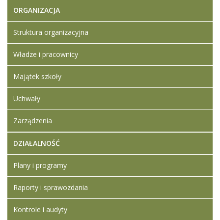
ORGANIZACJA
Struktura organizacyjna
Władze i pracownicy
Majątek szkoły
Uchwały
Zarządzenia
DZIAŁALNOŚĆ
Plany i programy
Raporty i sprawozdania
Kontrole i audyty