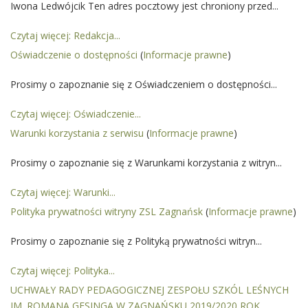
Iwona Ledwójcik Ten adres pocztowy jest chroniony przed...
Czytaj więcej: Redakcja...
Oświadczenie o dostępności
(
Informacje prawne
)
Prosimy o zapoznanie się z Oświadczeniem o dostępności...
Czytaj więcej: Oświadczenie...
Warunki korzystania z serwisu
(
Informacje prawne
)
Prosimy o zapoznanie się z Warunkami korzystania z witryn...
Czytaj więcej: Warunki...
Polityka prywatności witryny ZSL Zagnańsk
(
Informacje prawne
)
Prosimy o zapoznanie się z Polityką prywatności witryn...
Czytaj więcej: Polityka...
UCHWAŁY RADY PEDAGOGICZNEJ ZESPOŁU SZKÓL LEŚNYCH
IM. ROMANA GESINGA W ZAGNAŃSKU 2019/2020 ROK