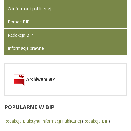
O informacji publicznej
Pomoc BIP
Redakcja BIP
Informacje prawne
Archiwum BIP
POPULARNE
W BIP
Redakcja Biuletynu Informacji Publicznej
(
Redakcja BIP
)