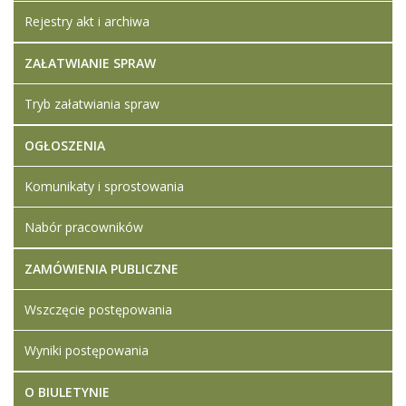
Rejestry akt i archiwa
ZAŁATWIANIE SPRAW
Tryb załatwiania spraw
OGŁOSZENIA
Komunikaty i sprostowania
Nabór pracowników
ZAMÓWIENIA PUBLICZNE
Wszczęcie postępowania
Wyniki postępowania
O BIULETYNIE