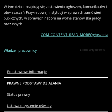
W tym dziale znajdują się zestawienia ogłoszeń, komunikatów i
obwieszczeń Przykładowej Instytucji w sprawach zamówień
publicznych, w sprawach naboru na wolne stanowiska pracy
oraz innych .
COM_CONTENT_READ_MOREOgłoszenia
Liczba artykułów:5
Władze i pracownicy
Podstawowe informacje
PRAWNE PODSTAWY DZIAŁANIA
Status prawny
Ustawa o systemie oświaty