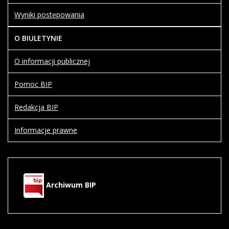
Wyniki postępowania
O BIULETYNIE
O informacji publicznej
Pomoc BIP
Redakcja BIP
Informacje prawne
Archiwum BIP