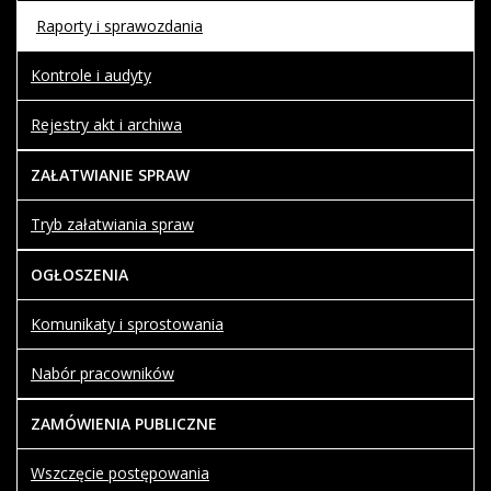
Raporty i sprawozdania
Kontrole i audyty
Rejestry akt i archiwa
ZAŁATWIANIE SPRAW
Tryb załatwiania spraw
OGŁOSZENIA
Komunikaty i sprostowania
Nabór pracowników
ZAMÓWIENIA PUBLICZNE
Wszczęcie postępowania