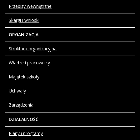
Przepisy wewnętrzne
Skargi i wnioski
ORGANIZACJA
Struktura organizacyjna
Władze i pracownicy
Majątek szkoły
Uchwały
Zarządzenia
DZIAŁALNOŚĆ
Plany i programy