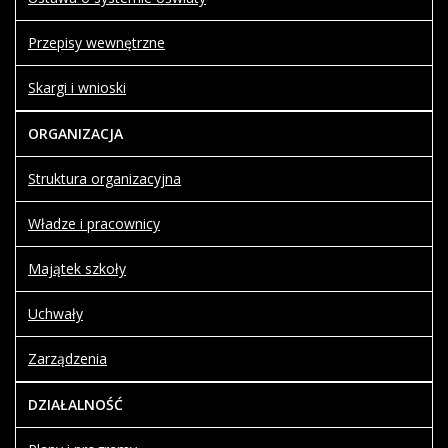
Przepisy wewnętrzne
Skargi i wnioski
ORGANIZACJA
Struktura organizacyjna
Władze i pracownicy
Majątek szkoły
Uchwały
Zarządzenia
DZIAŁALNOŚĆ