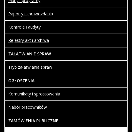
Plany i programy
Raporty i sprawozdania
Kontrole i audyty
Rejestry akt i archiwa
ZAŁATWIANIE SPRAW
Tryb załatwiania spraw
OGŁOSZENIA
Komunikaty i sprostowania
Nabór pracowników
ZAMÓWIENIA PUBLICZNE