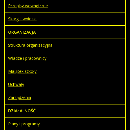
Przepisy wewnętrzne
Skargi i wnioski
ORGANIZACJA
Struktura organizacyjna
Władze i pracownicy
Majątek szkoły
Uchwały
Zarządzenia
DZIAŁALNOŚĆ
Plany i programy