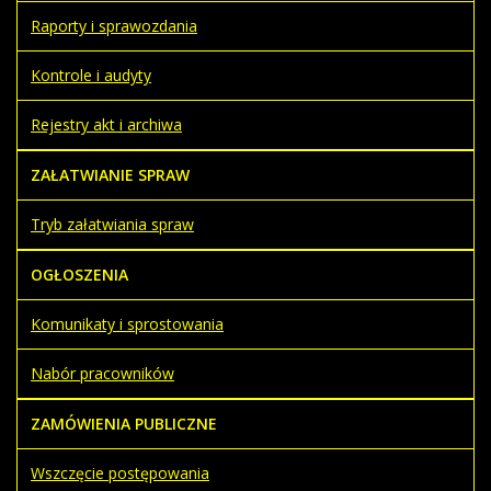
Raporty i sprawozdania
Kontrole i audyty
Rejestry akt i archiwa
ZAŁATWIANIE SPRAW
Tryb załatwiania spraw
OGŁOSZENIA
Komunikaty i sprostowania
Nabór pracowników
ZAMÓWIENIA PUBLICZNE
Wszczęcie postępowania