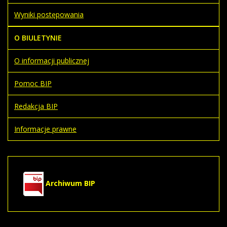
Wyniki postępowania
O BIULETYNIE
O informacji publicznej
Pomoc BIP
Redakcja BIP
Informacje prawne
Archiwum BIP