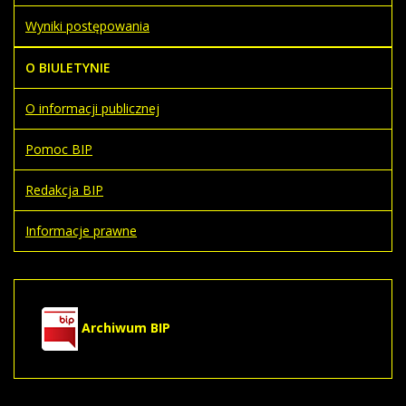
Wyniki postępowania
O BIULETYNIE
O informacji publicznej
Pomoc BIP
Redakcja BIP
Informacje prawne
Archiwum BIP