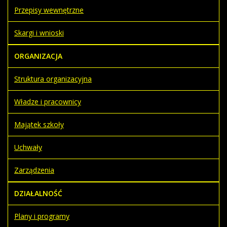
Przepisy wewnętrzne
Skargi i wnioski
ORGANIZACJA
Struktura organizacyjna
Władze i pracownicy
Majątek szkoły
Uchwały
Zarządzenia
DZIAŁALNOŚĆ
Plany i programy