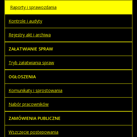
Raporty i sprawozdania
Kontrole i audyty
Rejestry akt i archiwa
ZAŁATWIANIE SPRAW
Tryb załatwiania spraw
OGŁOSZENIA
Komunikaty i sprostowania
Nabór pracowników
ZAMÓWIENIA PUBLICZNE
Wszczęcie postępowania