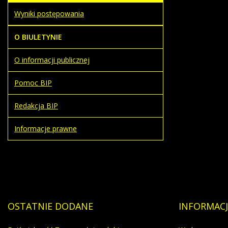
Wyniki postępowania
O BIULETYNIE
O informacji publicznej
Pomoc BIP
Redakcja BIP
Informacje prawne
OSTATNIE
DODANE
INFORMACJ