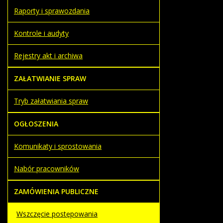
Raporty i sprawozdania
Kontrole i audyty
Rejestry akt i archiwa
ZAŁATWIANIE SPRAW
Tryb załatwiania spraw
OGŁOSZENIA
Komunikaty i sprostowania
Nabór pracowników
ZAMÓWIENIA PUBLICZNE
Wszczęcie postępowania