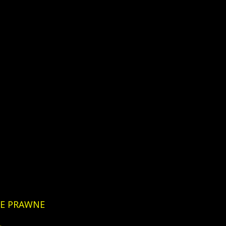
E
PRAWNE