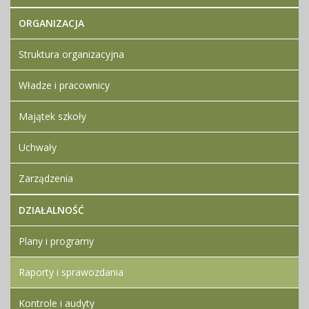
ORGANIZACJA
Struktura organizacyjna
Władze i pracownicy
Majątek szkoły
Uchwały
Zarządzenia
DZIAŁALNOŚĆ
Plany i programy
Raporty i sprawozdania
Kontrole i audyty