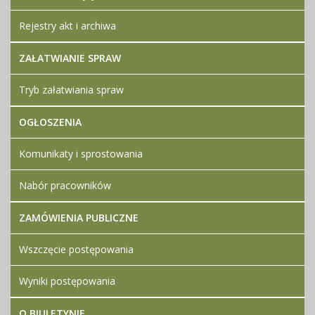
Rejestry akt i archiwa
ZAŁATWIANIE SPRAW
Tryb załatwiania spraw
OGŁOSZENIA
Komunikaty i sprostowania
Nabór pracowników
ZAMÓWIENIA PUBLICZNE
Wszczęcie postępowania
Wyniki postępowania
O BIULETYNIE