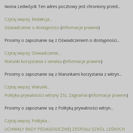
Iwona Ledwójcik Ten adres pocztowy jest chroniony przed...
Czytaj więcej: Redakcja...
Oświadczenie o dostępności
(
Informacje prawne
)
Prosimy o zapoznanie się z Oświadczeniem o dostępności...
Czytaj więcej: Oświadczenie...
Warunki korzystania z serwisu
(
Informacje prawne
)
Prosimy o zapoznanie się z Warunkami korzystania z witryn...
Czytaj więcej: Warunki...
Polityka prywatności witryny ZSL Zagnańsk
(
Informacje prawne
)
Prosimy o zapoznanie się z Polityką prywatności witryn...
Czytaj więcej: Polityka...
UCHWAŁY RADY PEDAGOGICZNEJ ZESPOŁU SZKÓL LEŚNYCH