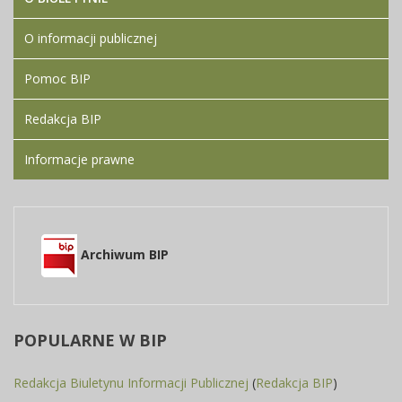
O informacji publicznej
Pomoc BIP
Redakcja BIP
Informacje prawne
Archiwum BIP
POPULARNE
W BIP
Redakcja Biuletynu Informacji Publicznej
(
Redakcja BIP
)