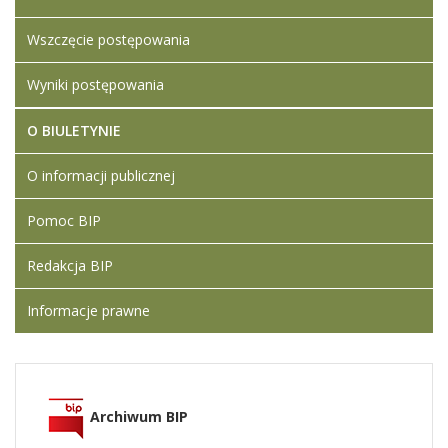
Wszczęcie postępowania
Wyniki postępowania
O BIULETYNIE
O informacji publicznej
Pomoc BIP
Redakcja BIP
Informacje prawne
Archiwum BIP