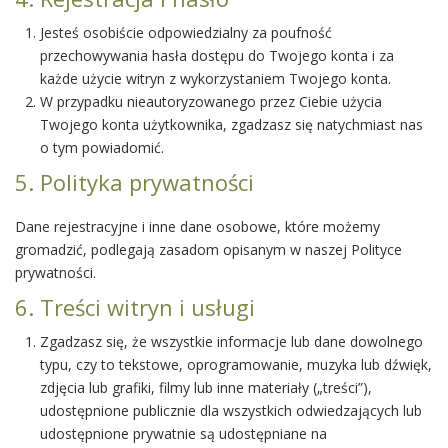
Jesteś osobiście odpowiedzialny za poufność
przechowywania hasła dostępu do Twojego konta i za
każde użycie witryn z wykorzystaniem Twojego konta.
W przypadku nieautoryzowanego przez Ciebie użycia
Twojego konta użytkownika, zgadzasz się natychmiast nas
o tym powiadomić.
5. Polityka prywatności
Dane rejestracyjne i inne dane osobowe, które możemy
gromadzić, podlegają zasadom opisanym w naszej Polityce
prywatności.
6. Treści witryn i usługi
Zgadzasz się, że wszystkie informacje lub dane dowolnego
typu, czy to tekstowe, oprogramowanie, muzyka lub dźwięk,
zdjęcia lub grafiki, filmy lub inne materiały („treści”),
udostępnione publicznie dla wszystkich odwiedzających lub
udostępnione prywatnie są udostępniane na