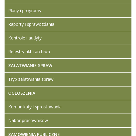
Plany i programy
Raporty i sprawozdania
Kontrole i audyty
Rejestry akt i archiwa
ZAŁATWIANIE SPRAW
Tryb załatwiania spraw
OGŁOSZENIA
Komunikaty i sprostowania
Nabór pracowników
ZAMÓWIENIA PUBLICZNE