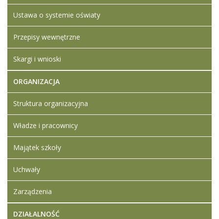
Ustawa o systemie oświaty
Przepisy wewnętrzne
Skargi i wnioski
ORGANIZACJA
Struktura organizacyjna
Władze i pracownicy
Majątek szkoły
Uchwały
Zarządzenia
DZIAŁALNOŚĆ