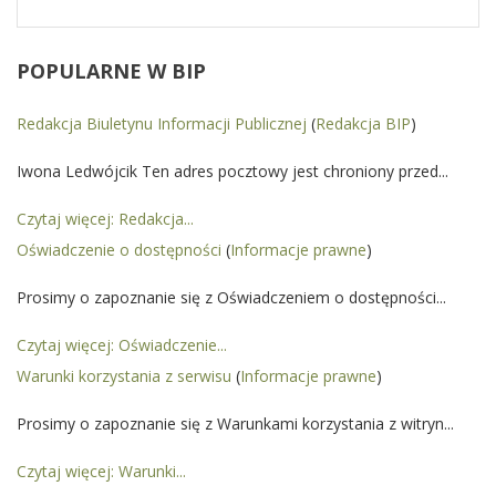
POPULARNE
W BIP
Redakcja Biuletynu Informacji Publicznej
(
Redakcja BIP
)
Iwona Ledwójcik Ten adres pocztowy jest chroniony przed...
Czytaj więcej: Redakcja...
Oświadczenie o dostępności
(
Informacje prawne
)
Prosimy o zapoznanie się z Oświadczeniem o dostępności...
Czytaj więcej: Oświadczenie...
Warunki korzystania z serwisu
(
Informacje prawne
)
Prosimy o zapoznanie się z Warunkami korzystania z witryn...
Czytaj więcej: Warunki...