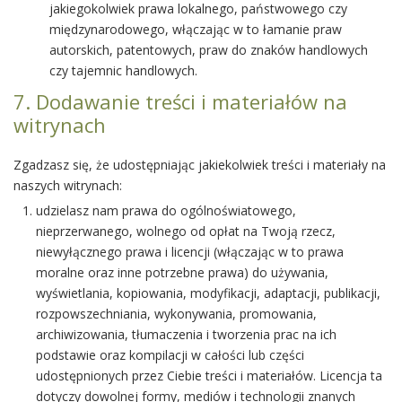
jakiegokolwiek prawa lokalnego, państwowego czy
międzynarodowego, włączając w to łamanie praw
autorskich, patentowych, praw do znaków handlowych
czy tajemnic handlowych.
7. Dodawanie treści i materiałów na
witrynach
Zgadzasz się, że udostępniając jakiekolwiek treści i materiały na
naszych witrynach:
udzielasz nam prawa do ogólnoświatowego,
nieprzerwanego, wolnego od opłat na Twoją rzecz,
niewyłącznego prawa i licencji (włączając w to prawa
moralne oraz inne potrzebne prawa) do używania,
wyświetlania, kopiowania, modyfikacji, adaptacji, publikacji,
rozpowszechniania, wykonywania, promowania,
archiwizowania, tłumaczenia i tworzenia prac na ich
podstawie oraz kompilacji w całości lub części
udostępnionych przez Ciebie treści i materiałów. Licencja ta
dotyczy dowolnej formy, mediów i technologii znanych