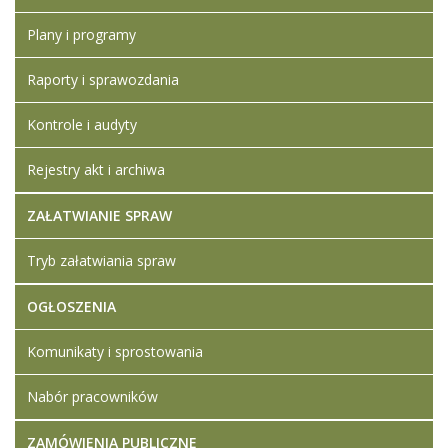
Plany i programy
Raporty i sprawozdania
Kontrole i audyty
Rejestry akt i archiwa
ZAŁATWIANIE SPRAW
Tryb załatwiania spraw
OGŁOSZENIA
Komunikaty i sprostowania
Nabór pracowników
ZAMÓWIENIA PUBLICZNE