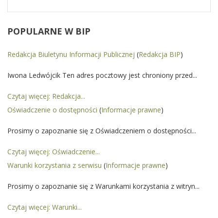
POPULARNE
W BIP
Redakcja Biuletynu Informacji Publicznej
(
Redakcja BIP
)
Iwona Ledwójcik Ten adres pocztowy jest chroniony przed...
Czytaj więcej: Redakcja...
Oświadczenie o dostępności
(
Informacje prawne
)
Prosimy o zapoznanie się z Oświadczeniem o dostępności...
Czytaj więcej: Oświadczenie...
Warunki korzystania z serwisu
(
Informacje prawne
)
Prosimy o zapoznanie się z Warunkami korzystania z witryn...
Czytaj więcej: Warunki...