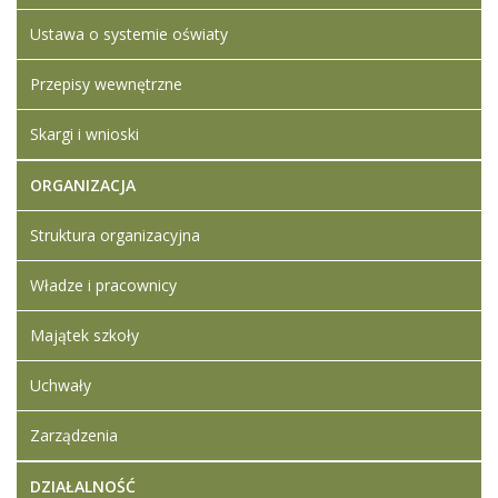
Ustawa o systemie oświaty
Przepisy wewnętrzne
Skargi i wnioski
ORGANIZACJA
Struktura organizacyjna
Władze i pracownicy
Majątek szkoły
Uchwały
Zarządzenia
DZIAŁALNOŚĆ