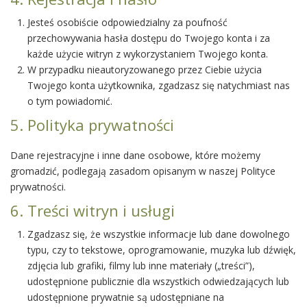
Jesteś osobiście odpowiedzialny za poufność
przechowywania hasła dostępu do Twojego konta i za
każde użycie witryn z wykorzystaniem Twojego konta.
W przypadku nieautoryzowanego przez Ciebie użycia
Twojego konta użytkownika, zgadzasz się natychmiast nas
o tym powiadomić.
5. Polityka prywatności
Dane rejestracyjne i inne dane osobowe, które możemy
gromadzić, podlegają zasadom opisanym w naszej Polityce
prywatności.
6. Treści witryn i usługi
Zgadzasz się, że wszystkie informacje lub dane dowolnego
typu, czy to tekstowe, oprogramowanie, muzyka lub dźwięk,
zdjęcia lub grafiki, filmy lub inne materiały („treści”),
udostępnione publicznie dla wszystkich odwiedzających lub
udostępnione prywatnie są udostępniane na