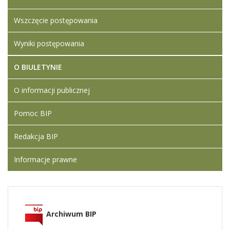
Wszczęcie postępowania
Wyniki postępowania
O BIULETYNIE
O informacji publicznej
Pomoc BIP
Redakcja BIP
Informacje prawne
Archiwum BIP