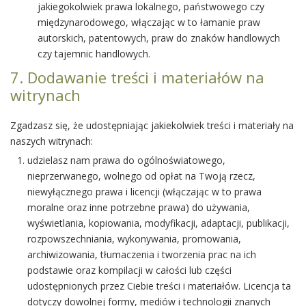
jakiegokolwiek prawa lokalnego, państwowego czy
międzynarodowego, włączając w to łamanie praw
autorskich, patentowych, praw do znaków handlowych
czy tajemnic handlowych.
7. Dodawanie treści i materiałów na
witrynach
Zgadzasz się, że udostępniając jakiekolwiek treści i materiały na
naszych witrynach:
udzielasz nam prawa do ogólnoświatowego,
nieprzerwanego, wolnego od opłat na Twoją rzecz,
niewyłącznego prawa i licencji (włączając w to prawa
moralne oraz inne potrzebne prawa) do używania,
wyświetlania, kopiowania, modyfikacji, adaptacji, publikacji,
rozpowszechniania, wykonywania, promowania,
archiwizowania, tłumaczenia i tworzenia prac na ich
podstawie oraz kompilacji w całości lub części
udostępnionych przez Ciebie treści i materiałów. Licencja ta
dotyczy dowolnej formy, mediów i technologii znanych