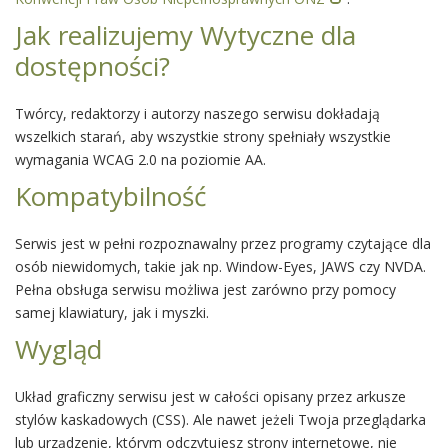
Jak realizujemy Wytyczne dla
dostępności?
Twórcy, redaktorzy i autorzy naszego serwisu dokładają
wszelkich starań, aby wszystkie strony spełniały wszystkie
wymagania WCAG 2.0 na poziomie AA.
Kompatybilność
Serwis jest w pełni rozpoznawalny przez programy czytające dla
osób niewidomych, takie jak np. Window-Eyes, JAWS czy NVDA.
Pełna obsługa serwisu możliwa jest zarówno przy pomocy
samej klawiatury, jak i myszki.
Wygląd
Układ graficzny serwisu jest w całości opisany przez arkusze
stylów kaskadowych (CSS). Ale nawet jeżeli Twoja przeglądarka
lub urządzenie, którym odczytujesz strony internetowe, nie