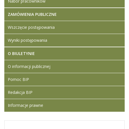
Nabór pracowników
ZAMÓWIENIA PUBLICZNE
Wszczęcie postępowania
Wyniki postępowania
O BIULETYNIE
O informacji publicznej
Pomoc BIP
Redakcja BIP
Informacje prawne