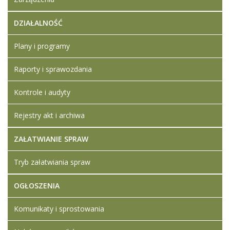
DZIAŁALNOŚĆ
Plany i programy
Raporty i sprawozdania
Kontrole i audyty
Rejestry akt i archiwa
ZAŁATWIANIE SPRAW
Tryb załatwiania spraw
OGŁOSZENIA
Komunikaty i sprostowania