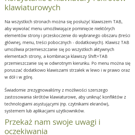
klawiaturowych
Na wszystkich stronach można się posłużyć klawiszem TAB,
aby wywołać menu umożliwiające pominięcie niektórych
elementów strony i przeskoczenie do wybranego obszaru (treści
głównej, menu, treści pobocznych - dodatkowych). Klawisz TAB
umożliwia przemieszczanie się po wszystkich aktywnych
elementach strony, a kombinacja klawiszy Shift=TAB
przemieszczanie się w odwrotnym kierunku. Po menu można się
poruszać dodatkowo klawiszami strzałek w lewo i w prawo oraz
w dół i w górę.
Świadomie zrezygnowaliśmy z możliwości szerszego
zastosowania skrótów klawiaturowe, aby uniknąć konfliktów z
technologiami asystującymi (np. czytnikami ekranów),
systemem lub aplikacjami użytkowników.
Przekaż nam swoje uwagi i
oczekiwania