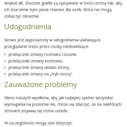
atrybut alt. Złożone grafiki są opisywane w treści strony tak, aby
ich znaczenie było jasne również dla osób, które nie mogą
zobaczyć obrazów.
Udogodnienia
Serwis jest wyposażony w udogodnienia ułatwiające
przeglądanie treści przez osoby niedowidzące:
przełącznik zmiany rozmiaru czcionki
przełączniki zmiany kontrastu
przełącznik zmiany układu strony
przełącznik zmiany na „tryb nocny”
Zauważone problemy
Mimo naszych wysiłków, aby jak najlepiej spełnić wszystkie
wymagania na poziomie AA, może się zdarzyć, że na niektórych
stronach pojawią się różne usterki.
W szczególności mogą one dotyczyć: