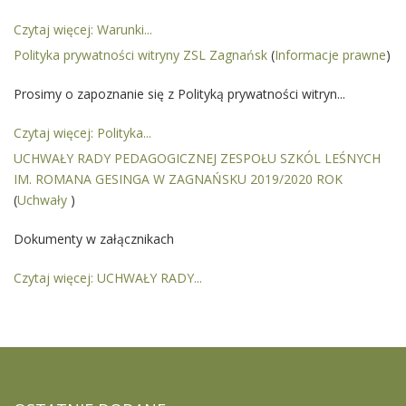
Czytaj więcej: Warunki...
Polityka prywatności witryny ZSL Zagnańsk
(
Informacje prawne
)
Prosimy o zapoznanie się z Polityką prywatności witryn...
Czytaj więcej: Polityka...
UCHWAŁY RADY PEDAGOGICZNEJ ZESPOŁU SZKÓL LEŚNYCH
IM. ROMANA GESINGA W ZAGNAŃSKU 2019/2020 ROK
(
Uchwały
)
Dokumenty w załącznikach
Czytaj więcej: UCHWAŁY RADY...