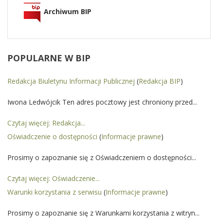
Archiwum BIP
POPULARNE
W BIP
Redakcja Biuletynu Informacji Publicznej
(
Redakcja BIP
)
Iwona Ledwójcik Ten adres pocztowy jest chroniony przed...
Czytaj więcej: Redakcja...
Oświadczenie o dostępności
(
Informacje prawne
)
Prosimy o zapoznanie się z Oświadczeniem o dostępności...
Czytaj więcej: Oświadczenie...
Warunki korzystania z serwisu
(
Informacje prawne
)
Prosimy o zapoznanie się z Warunkami korzystania z witryn...