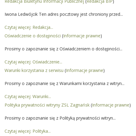
Redakcja Biuletynu Informacji Publicznej
(
Redakcja BIP
)
Iwona Ledwójcik Ten adres pocztowy jest chroniony przed...
Czytaj więcej: Redakcja...
Oświadczenie o dostępności
(
Informacje prawne
)
Prosimy o zapoznanie się z Oświadczeniem o dostępności...
Czytaj więcej: Oświadczenie...
Warunki korzystania z serwisu
(
Informacje prawne
)
Prosimy o zapoznanie się z Warunkami korzystania z witryn...
Czytaj więcej: Warunki...
Polityka prywatności witryny ZSL Zagnańsk
(
Informacje prawne
)
Prosimy o zapoznanie się z Polityką prywatności witryn...
Czytaj więcej: Polityka...