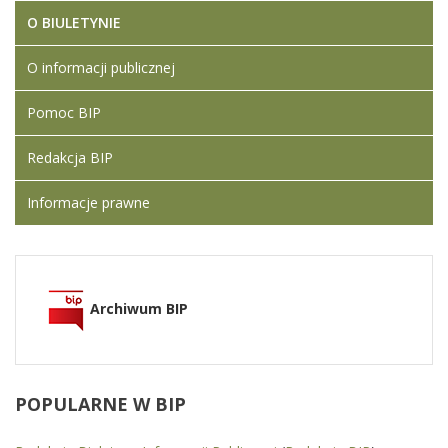
O BIULETYNIE
O informacji publicznej
Pomoc BIP
Redakcja BIP
Informacje prawne
Archiwum BIP
POPULARNE
W BIP