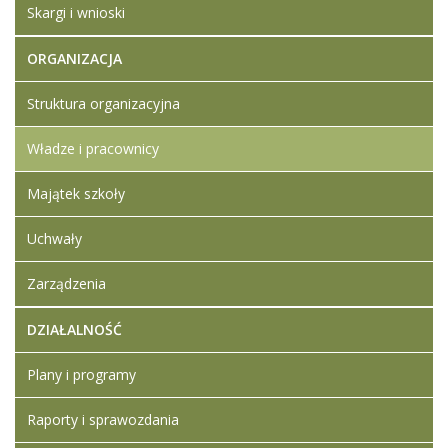
Skargi i wnioski
ORGANIZACJA
Struktura organizacyjna
Władze i pracownicy
Majątek szkoły
Uchwały
Zarządzenia
DZIAŁALNOŚĆ
Plany i programy
Raporty i sprawozdania