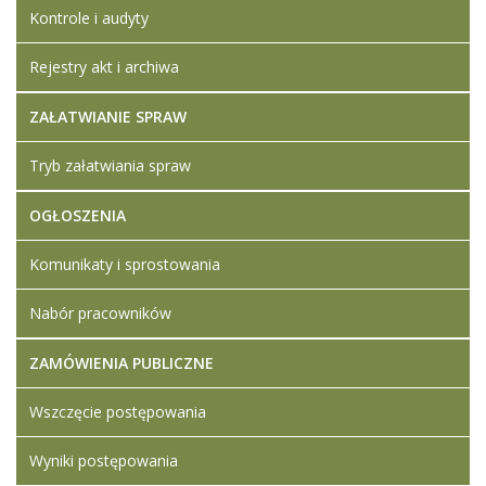
Kontrole i audyty
Rejestry akt i archiwa
ZAŁATWIANIE SPRAW
Tryb załatwiania spraw
OGŁOSZENIA
Komunikaty i sprostowania
Nabór pracowników
ZAMÓWIENIA PUBLICZNE
Wszczęcie postępowania
Wyniki postępowania