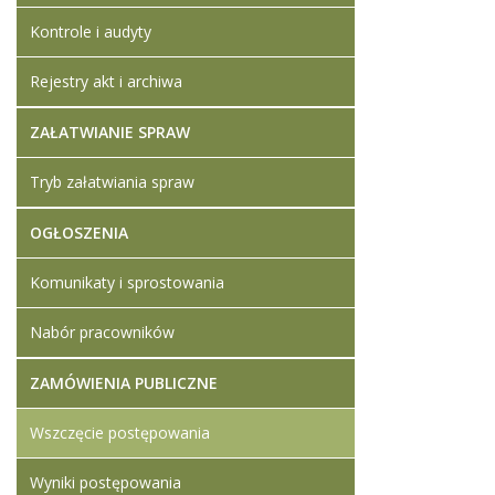
Kontrole i audyty
Rejestry akt i archiwa
ZAŁATWIANIE SPRAW
Tryb załatwiania spraw
OGŁOSZENIA
Komunikaty i sprostowania
Nabór pracowników
ZAMÓWIENIA PUBLICZNE
Wszczęcie postępowania
Wyniki postępowania