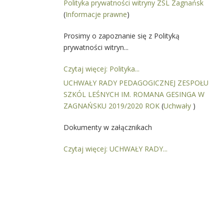
Polityka prywatności witryny ZSL Zagnańsk
(
Informacje prawne
)
Prosimy o zapoznanie się z Polityką
prywatności witryn...
Czytaj więcej: Polityka...
UCHWAŁY RADY PEDAGOGICZNEJ ZESPOŁU
SZKÓL LEŚNYCH IM. ROMANA GESINGA W
ZAGNAŃSKU 2019/2020 ROK
(
Uchwały
)
Dokumenty w załącznikach
Czytaj więcej: UCHWAŁY RADY...