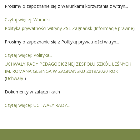
Prosimy o zapoznanie się z Warunkami korzystania z witryn...
Czytaj więcej: Warunki...
Polityka prywatności witryny ZSL Zagnańsk
(
Informacje prawne
)
Prosimy o zapoznanie się z Polityką prywatności witryn...
Czytaj więcej: Polityka...
UCHWAŁY RADY PEDAGOGICZNEJ ZESPOŁU SZKÓL LEŚNYCH
IM. ROMANA GESINGA W ZAGNAŃSKU 2019/2020 ROK
(
Uchwały
)
Dokumenty w załącznikach
Czytaj więcej: UCHWAŁY RADY...