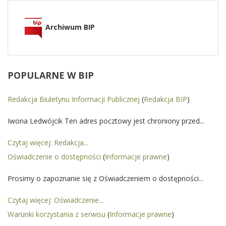
Archiwum BIP
POPULARNE
W BIP
Redakcja Biuletynu Informacji Publicznej
(
Redakcja BIP
)
Iwona Ledwójcik Ten adres pocztowy jest chroniony przed...
Czytaj więcej: Redakcja...
Oświadczenie o dostępności
(
Informacje prawne
)
Prosimy o zapoznanie się z Oświadczeniem o dostępności...
Czytaj więcej: Oświadczenie...
Warunki korzystania z serwisu
(
Informacje prawne
)