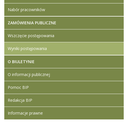
Nabór pracowników
ZAMÓWIENIA PUBLICZNE
Wszczęcie postępowania
Wyniki postępowania
O BIULETYNIE
O informacji publicznej
Pomoc BIP
Redakcja BIP
Informacje prawne