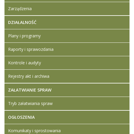
Zarządzenia
DZIAŁALNOŚĆ
Plany i programy
Raporty i sprawozdania
Kontrole i audyty
Rejestry akt i archiwa
ZAŁATWIANIE SPRAW
Tryb załatwiania spraw
OGŁOSZENIA
Komunikaty i sprostowania