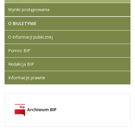
Wyniki postępowania
O BIULETYNIE
O informacji publicznej
Pomoc BIP
Redakcja BIP
Informacje prawne
Archiwum BIP