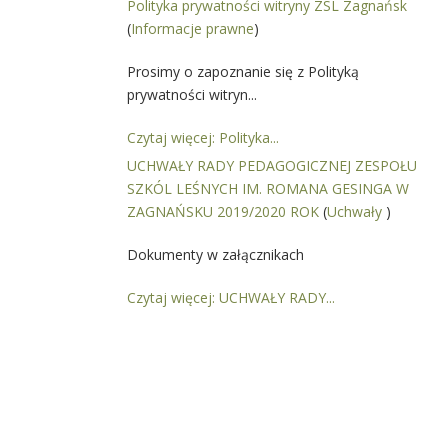
Polityka prywatności witryny ZSL Zagnańsk
(
Informacje prawne
)
Prosimy o zapoznanie się z Polityką
prywatności witryn...
Czytaj więcej: Polityka...
UCHWAŁY RADY PEDAGOGICZNEJ ZESPOŁU
SZKÓL LEŚNYCH IM. ROMANA GESINGA W
ZAGNAŃSKU 2019/2020 ROK
(
Uchwały
)
Dokumenty w załącznikach
Czytaj więcej: UCHWAŁY RADY...