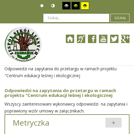
SZUKAJ
Jesteś tutaj:
Zamówienia publiczne
>
Wszczęcie postępowania
>
Odpowiedzi na zapytania do przetargu w ramach projektu
"Centrum edukacji leśnej i ekologicznej
Odpowiedzi na zapytania do przetargu w ramach
projektu "Centrum edukacji leśnej i ekologicznej
Wszyscy zainteresowani wykonawcy odpowiedzi na zapytania i
poprawiony wzór umowy w załącznikach.
Metryczka