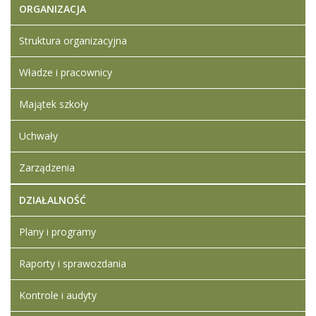
wykonawcy
ORGANIZACJA
Struktura organizacyjna
Władze i pracownicy
Majątek szkoły
Uchwały
Zarządzenia
DZIAŁALNOŚĆ
Plany i programy
Raporty i sprawozdania
Kontrole i audyty