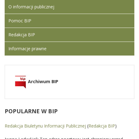
O informacji publicznej
Pomoc BIP
Redakcja BIP
Informacje prawne
Archiwum BIP
POPULARNE
W BIP
Redakcja Biuletynu Informacji Publicznej
(
Redakcja BIP
)