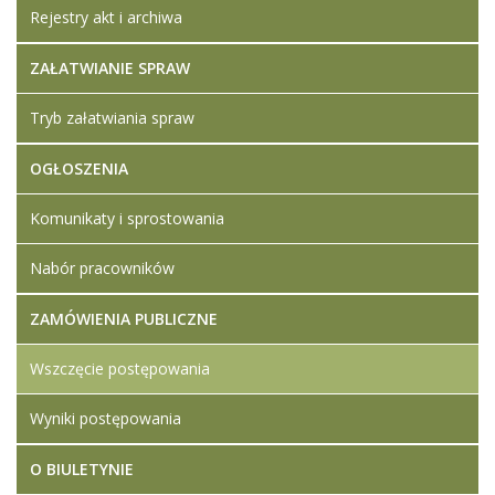
Rejestry akt i archiwa
ZAŁATWIANIE SPRAW
Tryb załatwiania spraw
OGŁOSZENIA
Komunikaty i sprostowania
Nabór pracowników
ZAMÓWIENIA PUBLICZNE
Wszczęcie postępowania
Wyniki postępowania
O BIULETYNIE