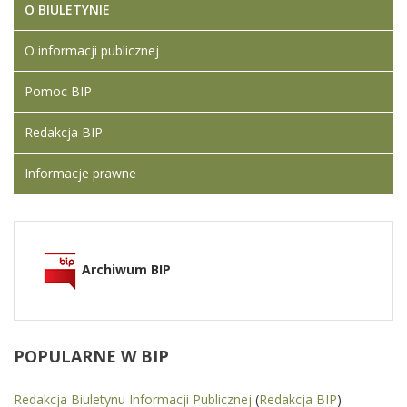
O BIULETYNIE
O informacji publicznej
Pomoc BIP
Redakcja BIP
Informacje prawne
Archiwum BIP
POPULARNE
W BIP
Redakcja Biuletynu Informacji Publicznej
(
Redakcja BIP
)