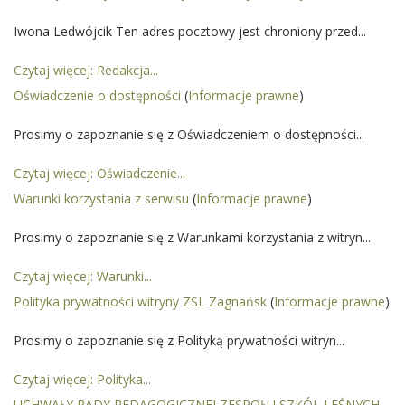
Iwona Ledwójcik Ten adres pocztowy jest chroniony przed...
Czytaj więcej: Redakcja...
Oświadczenie o dostępności
(
Informacje prawne
)
Prosimy o zapoznanie się z Oświadczeniem o dostępności...
Czytaj więcej: Oświadczenie...
Warunki korzystania z serwisu
(
Informacje prawne
)
Prosimy o zapoznanie się z Warunkami korzystania z witryn...
Czytaj więcej: Warunki...
Polityka prywatności witryny ZSL Zagnańsk
(
Informacje prawne
)
Prosimy o zapoznanie się z Polityką prywatności witryn...
Czytaj więcej: Polityka...
UCHWAŁY RADY PEDAGOGICZNEJ ZESPOŁU SZKÓL LEŚNYCH