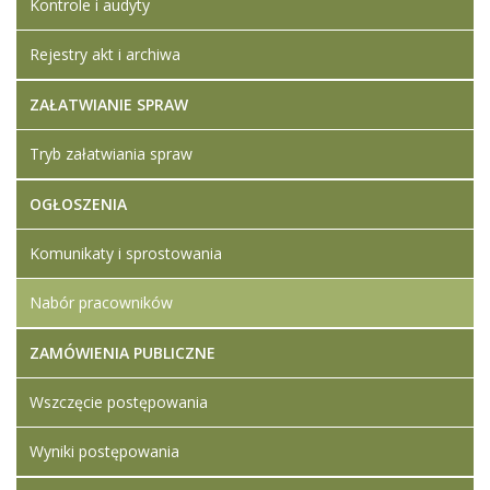
Kontrole i audyty
Rejestry akt i archiwa
ZAŁATWIANIE SPRAW
Tryb załatwiania spraw
OGŁOSZENIA
Komunikaty i sprostowania
Nabór pracowników
ZAMÓWIENIA PUBLICZNE
Wszczęcie postępowania
Wyniki postępowania