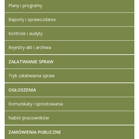
Plany i programy
Raporty i sprawozdania
Kontrole i audyty
Rejestry akt i archiwa
ZAŁATWIANIE SPRAW
Tryb załatwiania spraw
OGŁOSZENIA
Komunikaty i sprostowania
Nabór pracowników
ZAMÓWIENIA PUBLICZNE