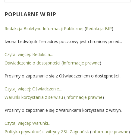
POPULARNE
W BIP
Redakcja Biuletynu Informacji Publicznej
(
Redakcja BIP
)
Iwona Ledwójcik Ten adres pocztowy jest chroniony przed...
Czytaj więcej: Redakcja...
Oświadczenie o dostępności
(
Informacje prawne
)
Prosimy o zapoznanie się z Oświadczeniem o dostępności...
Czytaj więcej: Oświadczenie...
Warunki korzystania z serwisu
(
Informacje prawne
)
Prosimy o zapoznanie się z Warunkami korzystania z witryn...
Czytaj więcej: Warunki...
Polityka prywatności witryny ZSL Zagnańsk
(
Informacje prawne
)