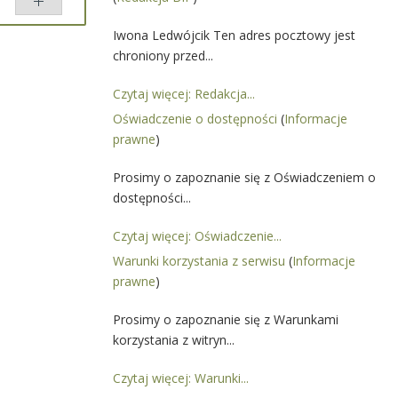
wójcik
Iwona Ledwójcik Ten adres pocztowy jest
ównaj
chroniony przed...
Czytaj więcej: Redakcja...
Oświadczenie o dostępności
(
Informacje
prawne
)
Prosimy o zapoznanie się z Oświadczeniem o
dostępności...
Czytaj więcej: Oświadczenie...
Warunki korzystania z serwisu
(
Informacje
prawne
)
Prosimy o zapoznanie się z Warunkami
korzystania z witryn...
Czytaj więcej: Warunki...