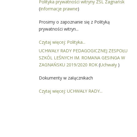
Polityka prywatności witryny ZSL Zagnańsk
(
Informacje prawne
)
Prosimy o zapoznanie się z Polityką
prywatności witryn...
Czytaj więcej: Polityka...
UCHWAŁY RADY PEDAGOGICZNEJ ZESPOŁU
SZKÓL LEŚNYCH IM. ROMANA GESINGA W
ZAGNAŃSKU 2019/2020 ROK
(
Uchwały
)
Dokumenty w załącznikach
Czytaj więcej: UCHWAŁY RADY...