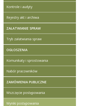
Kontrole i audyty
Rejestry akt i archiwa
ZAŁATWIANIE SPRAW
Tryb załatwiania spraw
OGŁOSZENIA
Komunikaty i sprostowania
Nabór pracowników
ZAMÓWIENIA PUBLICZNE
Wszczęcie postępowania
Wyniki postępowania