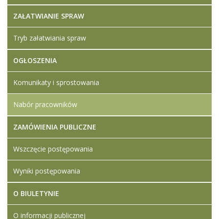
ZAŁATWIANIE SPRAW
Tryb załatwiania spraw
OGŁOSZENIA
Komunikaty i sprostowania
Nabór pracowników
ZAMÓWIENIA PUBLICZNE
Wszczęcie postępowania
Wyniki postępowania
O BIULETYNIE
O informacji publicznej