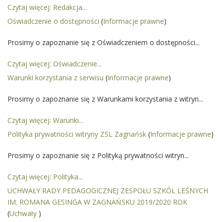
Czytaj więcej: Redakcja...
Oświadczenie o dostępności
(
Informacje prawne
)
Prosimy o zapoznanie się z Oświadczeniem o dostępności...
Czytaj więcej: Oświadczenie...
Warunki korzystania z serwisu
(
Informacje prawne
)
Prosimy o zapoznanie się z Warunkami korzystania z witryn...
Czytaj więcej: Warunki...
Polityka prywatności witryny ZSL Zagnańsk
(
Informacje prawne
)
Prosimy o zapoznanie się z Polityką prywatności witryn...
Czytaj więcej: Polityka...
UCHWAŁY RADY PEDAGOGICZNEJ ZESPOŁU SZKÓL LEŚNYCH
IM. ROMANA GESINGA W ZAGNAŃSKU 2019/2020 ROK
(
Uchwały
)