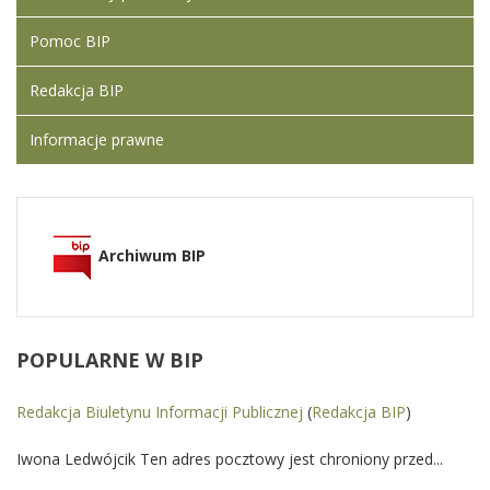
Pomoc BIP
Redakcja BIP
Informacje prawne
Archiwum BIP
POPULARNE
W BIP
Redakcja Biuletynu Informacji Publicznej
(
Redakcja BIP
)
Iwona Ledwójcik Ten adres pocztowy jest chroniony przed...