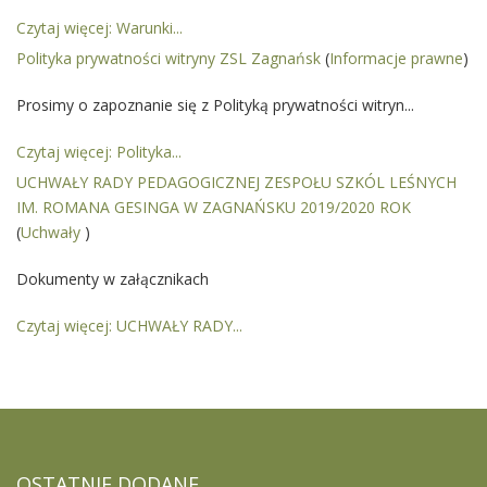
Czytaj więcej: Warunki...
Polityka prywatności witryny ZSL Zagnańsk
(
Informacje prawne
)
Prosimy o zapoznanie się z Polityką prywatności witryn...
Czytaj więcej: Polityka...
UCHWAŁY RADY PEDAGOGICZNEJ ZESPOŁU SZKÓL LEŚNYCH
IM. ROMANA GESINGA W ZAGNAŃSKU 2019/2020 ROK
(
Uchwały
)
Dokumenty w załącznikach
Czytaj więcej: UCHWAŁY RADY...
OSTATNIE
DODANE