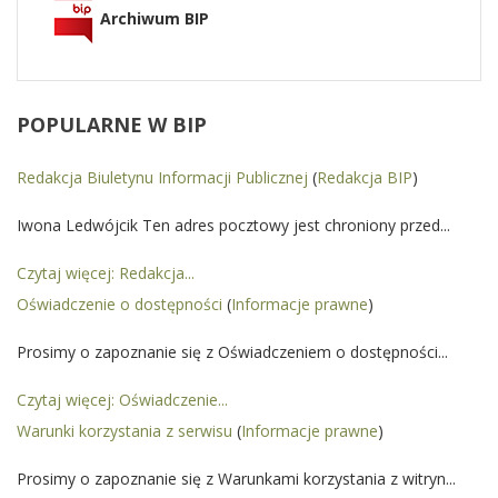
Archiwum BIP
POPULARNE
W BIP
Redakcja Biuletynu Informacji Publicznej
(
Redakcja BIP
)
Iwona Ledwójcik Ten adres pocztowy jest chroniony przed...
Czytaj więcej: Redakcja...
Oświadczenie o dostępności
(
Informacje prawne
)
Prosimy o zapoznanie się z Oświadczeniem o dostępności...
Czytaj więcej: Oświadczenie...
Warunki korzystania z serwisu
(
Informacje prawne
)
Prosimy o zapoznanie się z Warunkami korzystania z witryn...