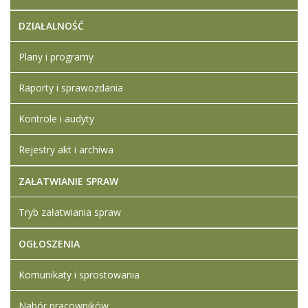
DZIAŁALNOŚĆ
Plany i programy
Raporty i sprawozdania
Kontrole i audyty
Rejestry akt i archiwa
ZAŁATWIANIE SPRAW
Tryb załatwiania spraw
OGŁOSZENIA
Komunikaty i sprostowania
Nabór pracowników