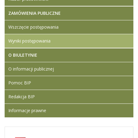
ZAMÓWIENIA PUBLICZNE
Wszczęcie postępowania
Wyniki postępowania
O BIULETYNIE
O informacji publicznej
Pomoc BIP
Redakcja BIP
Informacje prawne