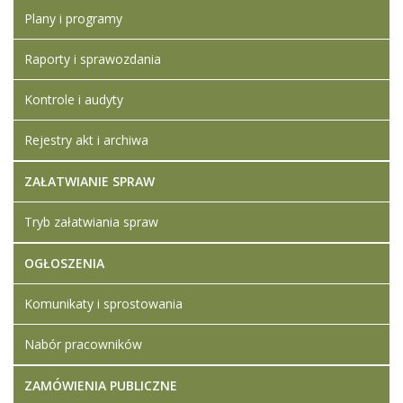
Plany i programy
Raporty i sprawozdania
Kontrole i audyty
Rejestry akt i archiwa
ZAŁATWIANIE SPRAW
Tryb załatwiania spraw
OGŁOSZENIA
Komunikaty i sprostowania
Nabór pracowników
ZAMÓWIENIA PUBLICZNE