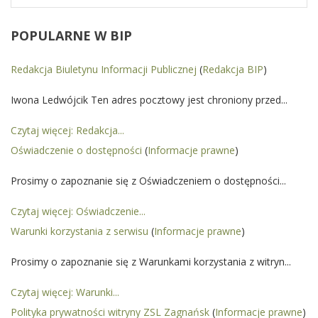
POPULARNE
W BIP
Redakcja Biuletynu Informacji Publicznej
(
Redakcja BIP
)
Iwona Ledwójcik Ten adres pocztowy jest chroniony przed...
Czytaj więcej: Redakcja...
Oświadczenie o dostępności
(
Informacje prawne
)
Prosimy o zapoznanie się z Oświadczeniem o dostępności...
Czytaj więcej: Oświadczenie...
Warunki korzystania z serwisu
(
Informacje prawne
)
Prosimy o zapoznanie się z Warunkami korzystania z witryn...
Czytaj więcej: Warunki...
Polityka prywatności witryny ZSL Zagnańsk
(
Informacje prawne
)