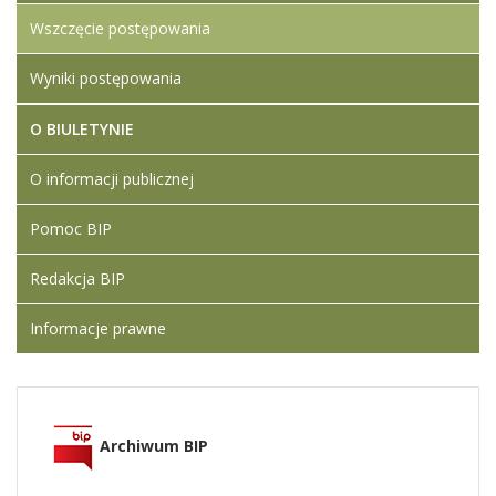
Wszczęcie postępowania
Wyniki postępowania
O BIULETYNIE
O informacji publicznej
Pomoc BIP
Redakcja BIP
Informacje prawne
Archiwum BIP