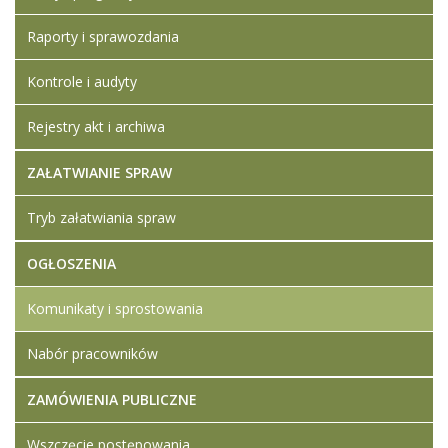
Raporty i sprawozdania
Kontrole i audyty
Rejestry akt i archiwa
ZAŁATWIANIE SPRAW
Tryb załatwiania spraw
OGŁOSZENIA
Komunikaty i sprostowania
Nabór pracowników
ZAMÓWIENIA PUBLICZNE
Wszczęcie postępowania