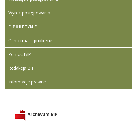
Wyniki postępowania
O BIULETYNIE
O informacji publicznej
Pomoc BIP
Redakcja BIP
Informacje prawne
Archiwum BIP