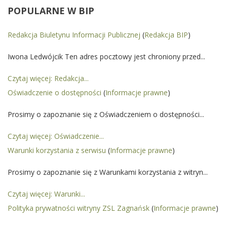
POPULARNE
W BIP
Redakcja Biuletynu Informacji Publicznej
(
Redakcja BIP
)
Iwona Ledwójcik Ten adres pocztowy jest chroniony przed...
Czytaj więcej: Redakcja...
Oświadczenie o dostępności
(
Informacje prawne
)
Prosimy o zapoznanie się z Oświadczeniem o dostępności...
Czytaj więcej: Oświadczenie...
Warunki korzystania z serwisu
(
Informacje prawne
)
Prosimy o zapoznanie się z Warunkami korzystania z witryn...
Czytaj więcej: Warunki...
Polityka prywatności witryny ZSL Zagnańsk
(
Informacje prawne
)