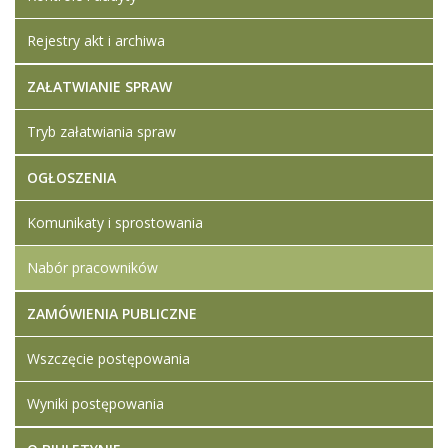
Rejestry akt i archiwa
ZAŁATWIANIE SPRAW
Tryb załatwiania spraw
OGŁOSZENIA
Komunikaty i sprostowania
Nabór pracowników
ZAMÓWIENIA PUBLICZNE
Wszczęcie postępowania
Wyniki postępowania