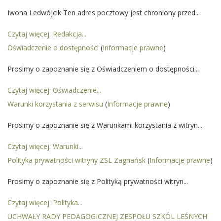
Iwona Ledwójcik Ten adres pocztowy jest chroniony przed...
Czytaj więcej: Redakcja...
Oświadczenie o dostępności
(
Informacje prawne
)
Prosimy o zapoznanie się z Oświadczeniem o dostępności...
Czytaj więcej: Oświadczenie...
Warunki korzystania z serwisu
(
Informacje prawne
)
Prosimy o zapoznanie się z Warunkami korzystania z witryn...
Czytaj więcej: Warunki...
Polityka prywatności witryny ZSL Zagnańsk
(
Informacje prawne
)
Prosimy o zapoznanie się z Polityką prywatności witryn...
Czytaj więcej: Polityka...
UCHWAŁY RADY PEDAGOGICZNEJ ZESPOŁU SZKÓL LEŚNYCH