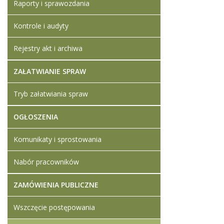
Raporty i sprawozdania
Kontrole i audyty
Rejestry akt i archiwa
ZAŁATWIANIE SPRAW
Tryb załatwiania spraw
OGŁOSZENIA
Komunikaty i sprostowania
Nabór pracowników
ZAMÓWIENIA PUBLICZNE
Wszczęcie postępowania