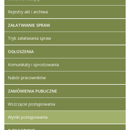
Rejestry akt i archiwa
ZAŁATWIANIE SPRAW
Tryb załatwiania spraw
OGŁOSZENIA
Komunikaty i sprostowania
Nabór pracowników
ZAMÓWIENIA PUBLICZNE
Wszczęcie postępowania
Wyniki postępowania