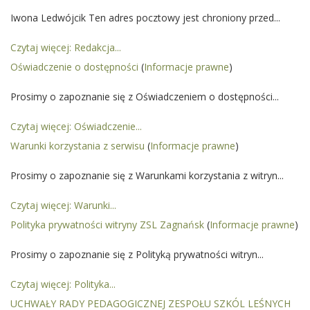
Iwona Ledwójcik Ten adres pocztowy jest chroniony przed...
Czytaj więcej: Redakcja...
Oświadczenie o dostępności
(
Informacje prawne
)
Prosimy o zapoznanie się z Oświadczeniem o dostępności...
Czytaj więcej: Oświadczenie...
Warunki korzystania z serwisu
(
Informacje prawne
)
Prosimy o zapoznanie się z Warunkami korzystania z witryn...
Czytaj więcej: Warunki...
Polityka prywatności witryny ZSL Zagnańsk
(
Informacje prawne
)
Prosimy o zapoznanie się z Polityką prywatności witryn...
Czytaj więcej: Polityka...
UCHWAŁY RADY PEDAGOGICZNEJ ZESPOŁU SZKÓL LEŚNYCH