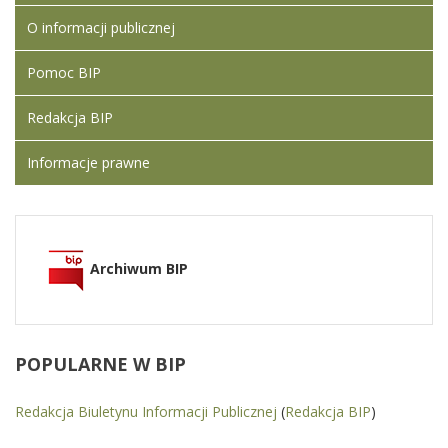
O informacji publicznej
Pomoc BIP
Redakcja BIP
Informacje prawne
Archiwum BIP
POPULARNE
W BIP
Redakcja Biuletynu Informacji Publicznej
(
Redakcja BIP
)