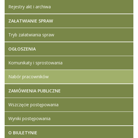
Rejestry akt i archiwa
ZAŁATWIANIE SPRAW
Tryb załatwiania spraw
OGŁOSZENIA
Komunikaty i sprostowania
Nabór pracowników
ZAMÓWIENIA PUBLICZNE
Wszczęcie postępowania
Wyniki postępowania
O BIULETYNIE