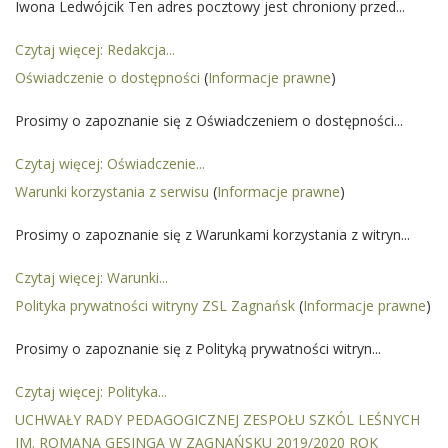
Iwona Ledwójcik Ten adres pocztowy jest chroniony przed...
Czytaj więcej: Redakcja...
Oświadczenie o dostępności
(
Informacje prawne
)
Prosimy o zapoznanie się z Oświadczeniem o dostępności...
Czytaj więcej: Oświadczenie...
Warunki korzystania z serwisu
(
Informacje prawne
)
Prosimy o zapoznanie się z Warunkami korzystania z witryn...
Czytaj więcej: Warunki...
Polityka prywatności witryny ZSL Zagnańsk
(
Informacje prawne
)
Prosimy o zapoznanie się z Polityką prywatności witryn...
Czytaj więcej: Polityka...
UCHWAŁY RADY PEDAGOGICZNEJ ZESPOŁU SZKÓL LEŚNYCH
IM. ROMANA GESINGA W ZAGNAŃSKU 2019/2020 ROK