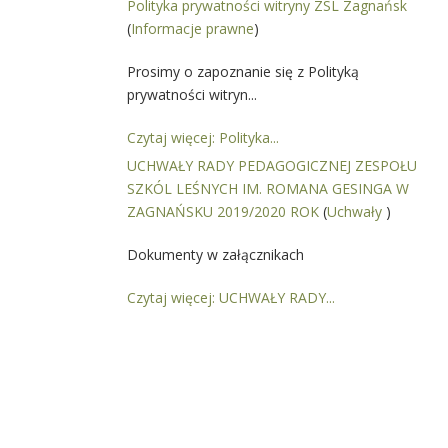
Polityka prywatności witryny ZSL Zagnańsk
(
Informacje prawne
)
Prosimy o zapoznanie się z Polityką
prywatności witryn...
Czytaj więcej: Polityka...
UCHWAŁY RADY PEDAGOGICZNEJ ZESPOŁU
SZKÓL LEŚNYCH IM. ROMANA GESINGA W
ZAGNAŃSKU 2019/2020 ROK
(
Uchwały
)
Dokumenty w załącznikach
Czytaj więcej: UCHWAŁY RADY...