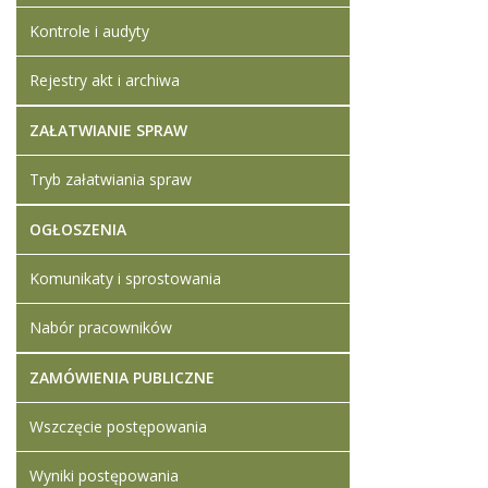
Kontrole i audyty
Rejestry akt i archiwa
ZAŁATWIANIE SPRAW
Tryb załatwiania spraw
OGŁOSZENIA
Komunikaty i sprostowania
Nabór pracowników
ZAMÓWIENIA PUBLICZNE
Wszczęcie postępowania
Wyniki postępowania