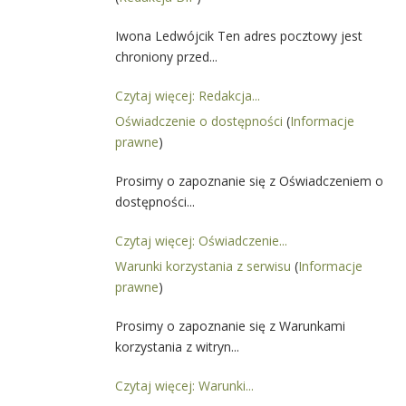
Iwona Ledwójcik Ten adres pocztowy jest
chroniony przed...
Czytaj więcej: Redakcja...
Oświadczenie o dostępności
(
Informacje
prawne
)
Prosimy o zapoznanie się z Oświadczeniem o
dostępności...
Czytaj więcej: Oświadczenie...
Warunki korzystania z serwisu
(
Informacje
prawne
)
Prosimy o zapoznanie się z Warunkami
korzystania z witryn...
Czytaj więcej: Warunki...