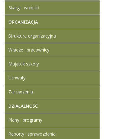
Skargi i wnioski
ORGANIZACJA
Struktura organizacyjna
Władze i pracownicy
Majątek szkoły
Uchwały
Zarządzenia
DZIAŁALNOŚĆ
Plany i programy
Raporty i sprawozdania