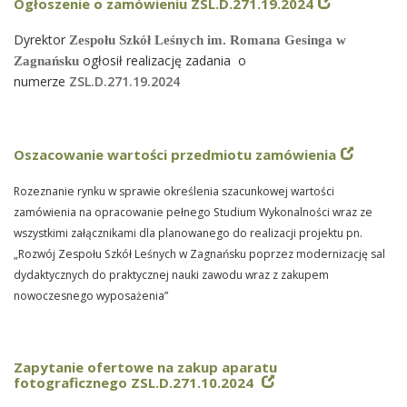
Ogłoszenie o zamówieniu ZSL.D.271.19.2024
Dyrektor
Zespołu Szkół Leśnych im. Romana Gesinga w
ogłosił realizację zadania o
Zagnańsku
numerze
ZSL.D.271.19.2024
Oszacowanie wartości przedmiotu zamówienia
Rozeznanie rynku w sprawie określenia szacunkowej wartości
zamówienia na opracowanie pełnego Studium Wykonalności wraz ze
wszystkimi załącznikami dla planowanego do realizacji projektu pn.
„Rozwój Zespołu Szkół Leśnych w Zagnańsku poprzez modernizację sal
dydaktycznych do praktycznej nauki zawodu wraz z zakupem
nowoczesnego wyposażenia”
Zapytanie ofertowe na zakup aparatu
fotograficznego ZSL.D.271.10.2024