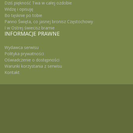
Dziś piękność Twa w całej ozdobie
Widzę i opisuję
Bo tęsknie po tobie
Panno Święta, co jasnej bronisz Częstochowy
I w Ostrej świecisz bramie
INFORMACJE
PRAWNE
Wydawca serwisu
Polityka prywatności
Oświadczenie o dostępności
Warunki korzystania z serwisu
Kontakt