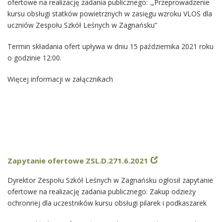
ofertowe na realizację zadania publicznego: .„Przeprowadzenie
kursu obsługi statków powietrznych w zasięgu wzroku VLOS dla
uczniów Zespołu Szkół Leśnych w Zagnańsku”
Termin składania ofert upływa w dniu 15 października 2021 roku
o godzinie 12:00.
Więcej informacji w załącznikach
Zapytanie ofertowe ZSL.D.271.6.2021
Dyrektor Zespołu Szkół Leśnych w Zagnańsku ogłosił zapytanie
ofertowe na realizację zadania publicznego: Zakup odzieży
ochronnej dla uczestników kursu obsługi pilarek i podkaszarek