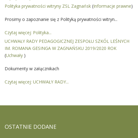
Polityka prywatności witryny ZSL Zagnańsk
(
Informacje prawne
)
Prosimy o zapoznanie się z Polityką prywatności witryn...
Czytaj więcej: Polityka...
UCHWAŁY RADY PEDAGOGICZNEJ ZESPOŁU SZKÓL LEŚNYCH
IM. ROMANA GESINGA W ZAGNAŃSKU 2019/2020 ROK
(
Uchwały
)
Dokumenty w załącznikach
Czytaj więcej: UCHWAŁY RADY...
OSTATNIE
DODANE