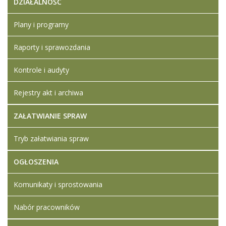
DZIAŁALNOŚĆ
Plany i programy
Raporty i sprawozdania
Kontrole i audyty
Rejestry akt i archiwa
ZAŁATWIANIE SPRAW
Tryb załatwiania spraw
OGŁOSZENIA
Komunikaty i sprostowania
Nabór pracowników