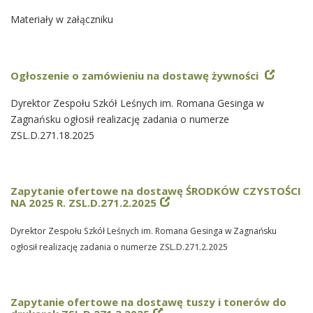
Materiały w załączniku
Ogłoszenie o zamówieniu na dostawę żywności
Dyrektor Zespołu Szkół Leśnych im. Romana Gesinga w
Zagnańsku ogłosił realizację zadania o numerze
ZSL.D.271.18.2025
Zapytanie ofertowe na dostawę ŚRODKÓW CZYSTOŚCI
NA 2025 R. ZSL.D.271.2.2025
Dyrektor Zespołu Szkół Leśnych im. Romana Gesinga w Zagnańsku
ogłosił realizację zadania o numerze
ZSL.D.271.2.2025
Zapytanie ofertowe na dostawę tuszy i tonerów do