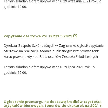
Termin składania ofert upływa w dniu 29 września 2021 roku o
godzinie 12:00.
Zapytanie ofertowe ZSL.D.271.5.2021
Dyrektor Zespołu Szkół Leśnych w Zagnańsku ogłosił zapytanie
ofertowe na realizację zadania publicznego: Przeprowadzenie
kursu prawa jazdy kat. B dla uczniów Zespołu Szkół Leśnych.
Termin składania ofert upływa w dniu 29 lipca 2021 roku o
godzinie 15:00.
Ogłoszenie przetargu na dostawę środków czystości,
artykułów biurowych, tonerów do drukarek na 2021 r.