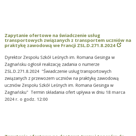
Zapytanie ofertowe na świadczenie usług
transportowych związanych z transportem uczniów na
praktykę zawodową we Francji ZSL.D.271.8.2024
Dyrektor Zespołu Szkół Leśnych im. Romana Gesinga w
Zagnańsku ogłosił realizację zadania o numerze
ZSL.D.271.8.2024
"Świadczenie usług transportowych
związanych z przewozem uczniów na praktykę zawodową
uczniów Zespołu Szkół Leśnych im. Romana Gesinga w
Zagnańsku" Termin składania ofert upływa w dniu
18 marca
2024 r. o godz. 12:00