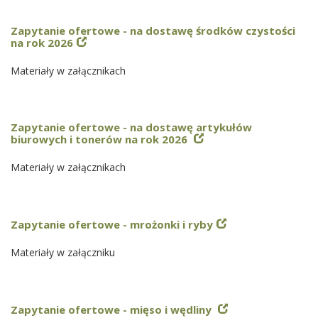
Zapytanie ofertowe - na dostawę środków czystości
na rok 2026
Materiały w załącznikach
Zapytanie ofertowe - na dostawę artykułów
biurowych i tonerów na rok 2026
Materiały w załącznikach
Zapytanie ofertowe - mrożonki i ryby
Materiały w załączniku
Zapytanie ofertowe - mięso i wędliny