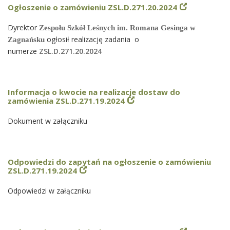
Ogłoszenie o zamówieniu ZSL.D.271.20.2024
Dyrektor
Zespołu Szkół Leśnych im. Romana Gesinga w
ogłosił realizację zadania o
Zagnańsku
numerze
ZSL.D.271.20.2024
Informacja o kwocie na realizacje dostaw do
zamówienia ZSL.D.271.19.2024
Dokument w załączniku
Odpowiedzi do zapytań na ogłoszenie o zamówieniu
ZSL.D.271.19.2024
Odpowiedzi w załączniku