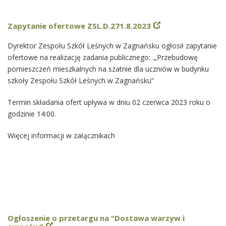
Zapytanie ofertowe ZSL.D.271.8.2023
Dyrektor Zespołu Szkół Leśnych w Zagnańsku ogłosił zapytanie
ofertowe na realizację zadania publicznego: .„Przebudowę
pomieszczeń mieszkalnych na szatnie dla uczniów w budynku
szkoły Zespołu Szkół Leśnych w Zagnańsku”
Termin składania ofert upływa w dniu 02 czerwca 2023 roku o
godzinie 14:00.
Więcej informacji w załącznikach
Ogłoszenie o przetargu na "Dostawa warzyw i