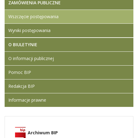
ZAMÓWIENIA PUBLICZNE
Wszczęcie postępowania
Wyniki postępowania
O BIULETYNIE
O informacji publicznej
Pomoc BIP
Redakcja BIP
Informacje prawne
Archiwum BIP