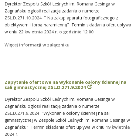
Dyrektor Zespołu Szkół Leśnych im. Romana Gesinga w
Zagnańsku ogłosił realizację zadania o numerze
ZSL.D.271.10.2024
" Na zakup aparatu fotograficznego z
obiektywem i torbą naramienną" Termin składania ofert upływa
w dniu
22 kwietnia 2024 r. o godzinie 12:00
Więcej informacji w załączniku
Zapytanie ofertowe na wykonanie osłony ściennej na
sali gimnastycznej ZSL.D.271.9.2024
Dyrektor Zespołu Szkół Leśnych im. Romana Gesinga w
Zagnańsku ogłosił realizację zadania o numerze
ZSL.D.271.9.2024
"Wykonanie osłony ściennej na sali
gimnastycznej w Zespole Szkół Leśnych im. Romana Gesinga w
Zagnańsku" Termin składania ofert upływa w dniu
19 kwietnia
2024 r.