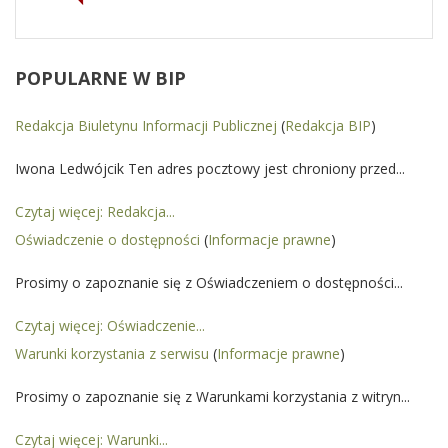
POPULARNE
W BIP
Redakcja Biuletynu Informacji Publicznej
(
Redakcja BIP
)
Iwona Ledwójcik Ten adres pocztowy jest chroniony przed...
Czytaj więcej: Redakcja...
Oświadczenie o dostępności
(
Informacje prawne
)
Prosimy o zapoznanie się z Oświadczeniem o dostępności...
Czytaj więcej: Oświadczenie...
Warunki korzystania z serwisu
(
Informacje prawne
)
Prosimy o zapoznanie się z Warunkami korzystania z witryn...
Czytaj więcej: Warunki...