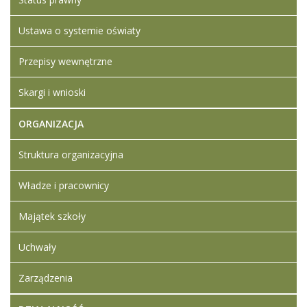
Ustawa o systemie oświaty
Przepisy wewnętrzne
Skargi i wnioski
ORGANIZACJA
Struktura organizacyjna
Władze i pracownicy
Majątek szkoły
Uchwały
Zarządzenia