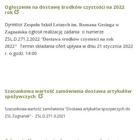
Ogłoszenie na dostawę środków czystości na 2022
rok
Dyrektor
Zespołu Szkół Leśnych im. Romana Gesinga w
ogłosił realizację zadania o numerze
Zagnańsku
ZSL.D.271.2.2022 "
Dostawa środków czystości na rok
Termin składania ofert upływa w dniu
21 stycznia 2022
2022"
r.
o godz.
14
:00
Szacunkowa wartość zamówienia dostawa artykułów
spożywczych
Szacunkowa wartość zamówienia "Dostawa artykułów spożywczych do
ZSL Zagnańsk" - ZSL.D.271.9.2021