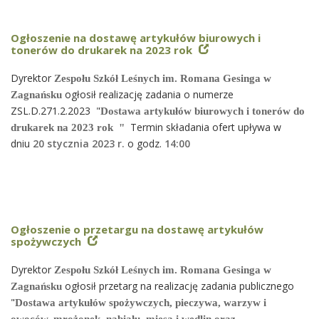
Ogłoszenie na dostawę artykułów biurowych i
tonerów do drukarek na 2023 rok
Dyrektor
Zespołu Szkół Leśnych im. Romana Gesinga w
ogłosił realizację zadania o numerze
Zagnańsku
ZSL.D.271.2.2023 "
Dostawa artykułów biurowych i tonerów do
Termin składania ofert upływa w
drukarek na 2023 rok "
dniu
20 stycznia 2023 r.
o godz.
14
:00
Ogłoszenie o przetargu na dostawę artykułów
spożywczych
Dyrektor
Zespołu Szkół Leśnych im. Romana Gesinga w
ogłosił przetarg na realizację zadania publicznego
Zagnańsku
"
Dostawa artykułów spożywczych, pieczywa, warzyw i