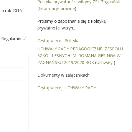
Polityka prywatności witryny ZSL Zagnańsk
(
Informacje prawne
)
a rok 2016.
Prosimy o zapoznanie się z Polityką
prywatności witryn...
Regulamin ...]
Czytaj więcej: Polityka...
UCHWAŁY RADY PEDAGOGICZNEJ ZESPOŁU
SZKÓL LEŚNYCH IM. ROMANA GESINGA W
ZAGNAŃSKU 2019/2020 ROK
(
Uchwały
)
Dokumenty w załącznikach
Czytaj więcej: UCHWAŁY RADY...