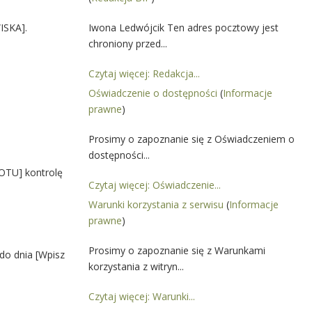
ISKA].
Iwona Ledwójcik Ten adres pocztowy jest
chroniony przed...
Czytaj więcej: Redakcja...
Oświadczenie o dostępności
(
Informacje
prawne
)
Prosimy o zapoznanie się z Oświadczeniem o
dostępności...
TU] kontrolę
Czytaj więcej: Oświadczenie...
Warunki korzystania z serwisu
(
Informacje
prawne
)
Prosimy o zapoznanie się z Warunkami
o dnia [Wpisz
korzystania z witryn...
Czytaj więcej: Warunki...