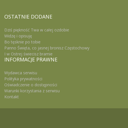
OSTATNIE
DODANE
Dziś piękność Twa w całej ozdobie
Widzę i opisuję
Bo tęsknie po tobie
Panno Święta, co jasnej bronisz Częstochowy
I w Ostrej świecisz bramie
INFORMACJE
PRAWNE
Wydawca serwisu
Polityka prywatności
Oświadczenie o dostępności
Warunki korzystania z serwisu
Kontakt