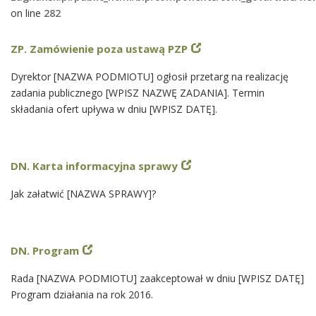
on line
282
ZP. Zamówienie poza ustawą PZP
Dyrektor [NAZWA PODMIOTU] ogłosił przetarg na realizację
zadania publicznego [WPISZ NAZWĘ ZADANIA]. Termin
składania ofert upływa w dniu [WPISZ DATĘ].
DN. Karta informacyjna sprawy
Jak załatwić [NAZWA SPRAWY]?
DN. Program
Rada [NAZWA PODMIOTU] zaakceptował w dniu [WPISZ DATĘ]
Program działania na rok 2016.