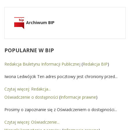
Archiwum BIP
POPULARNE
W BIP
Redakcja Biuletynu Informacji Publicznej
(
Redakcja BIP
)
Iwona Ledwójcik Ten adres pocztowy jest chroniony przed...
Czytaj więcej: Redakcja...
Oświadczenie o dostępności
(
Informacje prawne
)
Prosimy o zapoznanie się z Oświadczeniem o dostępności...
Czytaj więcej: Oświadczenie...