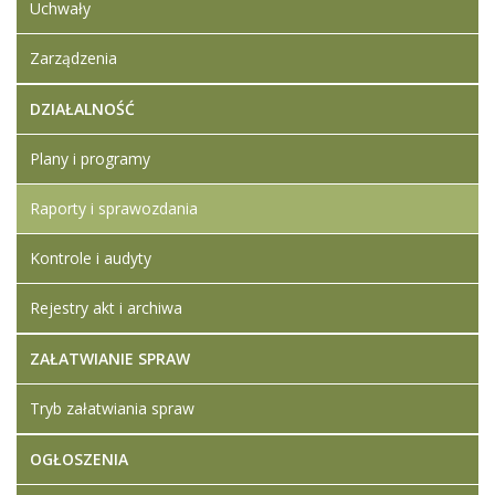
Uchwały
Zarządzenia
DZIAŁALNOŚĆ
Plany i programy
Raporty i sprawozdania
Kontrole i audyty
Rejestry akt i archiwa
ZAŁATWIANIE SPRAW
Tryb załatwiania spraw
OGŁOSZENIA