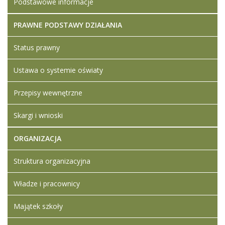
Podstawowe informacje
PRAWNE PODSTAWY DZIAŁANIA
Status prawny
Ustawa o systemie oświaty
Przepisy wewnętrzne
Skargi i wnioski
ORGANIZACJA
Struktura organizacyjna
Władze i pracownicy
Majątek szkoły