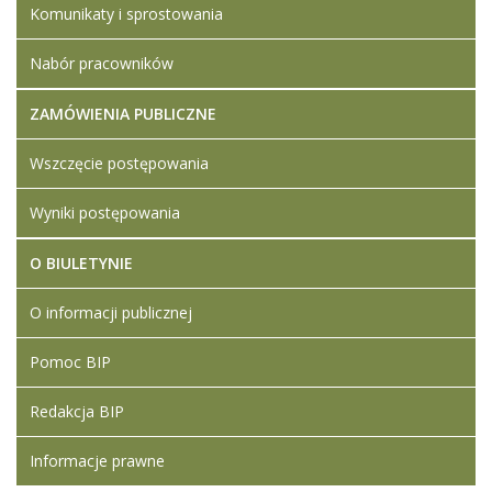
Komunikaty i sprostowania
Nabór pracowników
ZAMÓWIENIA PUBLICZNE
Wszczęcie postępowania
Wyniki postępowania
O BIULETYNIE
O informacji publicznej
Pomoc BIP
Redakcja BIP
Informacje prawne