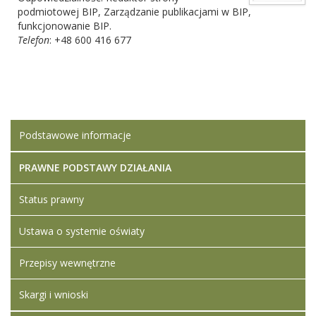
podmiotowej BIP
,
Zarządzanie publikacjami w BIP,
funkcjonowanie BIP.
Telefon
: +48 600 416 677
Podstawowe informacje
PRAWNE PODSTAWY DZIAŁANIA
Status prawny
Ustawa o systemie oświaty
Przepisy wewnętrzne
Skargi i wnioski