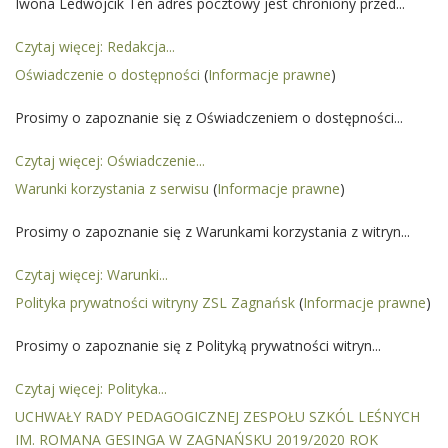
Iwona Ledwójcik Ten adres pocztowy jest chroniony przed...
Czytaj więcej: Redakcja...
Oświadczenie o dostępności
(
Informacje prawne
)
Prosimy o zapoznanie się z Oświadczeniem o dostępności...
Czytaj więcej: Oświadczenie...
Warunki korzystania z serwisu
(
Informacje prawne
)
Prosimy o zapoznanie się z Warunkami korzystania z witryn...
Czytaj więcej: Warunki...
Polityka prywatności witryny ZSL Zagnańsk
(
Informacje prawne
)
Prosimy o zapoznanie się z Polityką prywatności witryn...
Czytaj więcej: Polityka...
UCHWAŁY RADY PEDAGOGICZNEJ ZESPOŁU SZKÓL LEŚNYCH
IM. ROMANA GESINGA W ZAGNAŃSKU 2019/2020 ROK