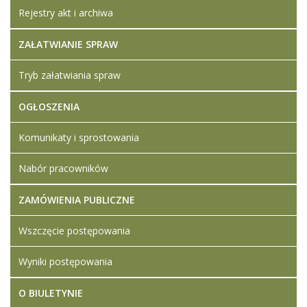
Rejestry akt i archiwa
ZAŁATWIANIE SPRAW
Tryb załatwiania spraw
OGŁOSZENIA
Komunikaty i sprostowania
Nabór pracowników
ZAMÓWIENIA PUBLICZNE
Wszczęcie postępowania
Wyniki postępowania
O BIULETYNIE