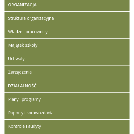
ORGANIZACJA
Struktura organizacyjna
Władze i pracownicy
Majątek szkoły
Uchwały
Zarządzenia
DZIAŁALNOŚĆ
Plany i programy
Raporty i sprawozdania
Kontrole i audyty