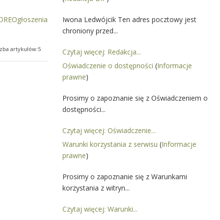
REOgłoszenia
Iwona Ledwójcik Ten adres pocztowy jest
chroniony przed...
czba artykułów:5
Czytaj więcej: Redakcja...
Oświadczenie o dostępności
(
Informacje
prawne
)
Prosimy o zapoznanie się z Oświadczeniem o
dostępności...
Czytaj więcej: Oświadczenie...
Warunki korzystania z serwisu
(
Informacje
prawne
)
Prosimy o zapoznanie się z Warunkami
korzystania z witryn...
Czytaj więcej: Warunki...