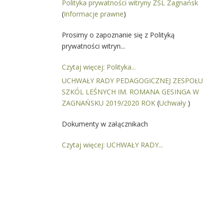
Polityka prywatności witryny ZSL Zagnańsk
(
Informacje prawne
)
Prosimy o zapoznanie się z Polityką
prywatności witryn...
Czytaj więcej: Polityka...
UCHWAŁY RADY PEDAGOGICZNEJ ZESPOŁU
SZKÓL LEŚNYCH IM. ROMANA GESINGA W
ZAGNAŃSKU 2019/2020 ROK
(
Uchwały
)
Dokumenty w załącznikach
Czytaj więcej: UCHWAŁY RADY...