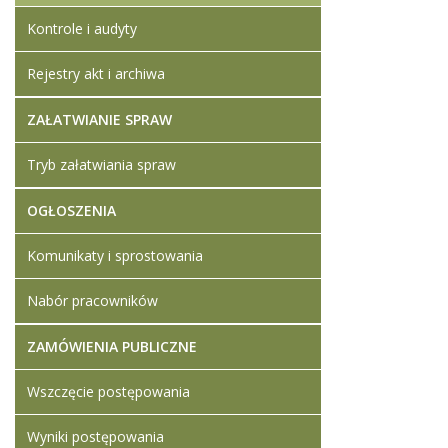
Kontrole i audyty
Rejestry akt i archiwa
ZAŁATWIANIE SPRAW
Tryb załatwiania spraw
OGŁOSZENIA
Komunikaty i sprostowania
Nabór pracowników
ZAMÓWIENIA PUBLICZNE
Wszczęcie postępowania
Wyniki postępowania