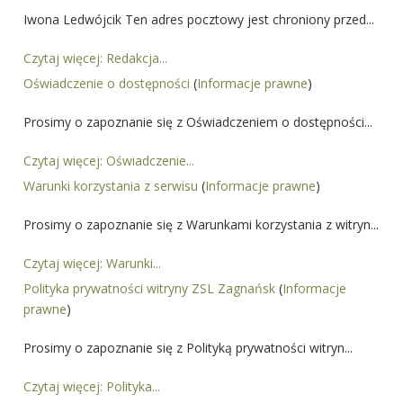
Iwona Ledwójcik Ten adres pocztowy jest chroniony przed...
Czytaj więcej: Redakcja...
Oświadczenie o dostępności
(
Informacje prawne
)
Prosimy o zapoznanie się z Oświadczeniem o dostępności...
Czytaj więcej: Oświadczenie...
Warunki korzystania z serwisu
(
Informacje prawne
)
Prosimy o zapoznanie się z Warunkami korzystania z witryn...
Czytaj więcej: Warunki...
Polityka prywatności witryny ZSL Zagnańsk
(
Informacje
prawne
)
Prosimy o zapoznanie się z Polityką prywatności witryn...
Czytaj więcej: Polityka...