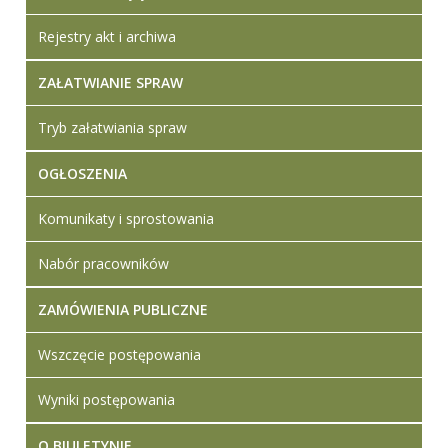
Rejestry akt i archiwa
ZAŁATWIANIE SPRAW
Tryb załatwiania spraw
OGŁOSZENIA
Komunikaty i sprostowania
Nabór pracowników
ZAMÓWIENIA PUBLICZNE
Wszczęcie postępowania
Wyniki postępowania
O BIULETYNIE