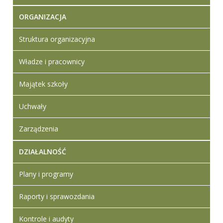
ORGANIZACJA
Struktura organizacyjna
Władze i pracownicy
Majątek szkoły
Uchwały
Zarządzenia
DZIAŁALNOŚĆ
Plany i programy
Raporty i sprawozdania
Kontrole i audyty