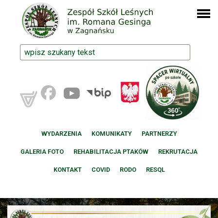
WYDARZENIA
KOMUNIKATY
PARTNERZY
GALERIA FOTO
REHABILITACJA PTAKÓW
REKRUTACJA
KONTAKT
COVID
RODO
RESQL