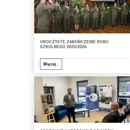
UROCZYSTE ZAKOŃCZENIE ROKU
SZKOLNEGO 2025/2026
Więcej…