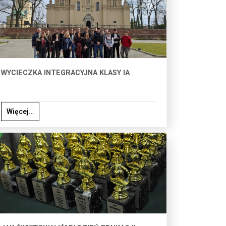
WYCIECZKA INTEGRACYJNA KLASY IA
Więcej…