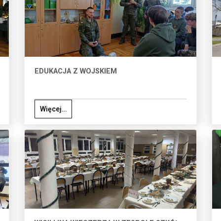
EDUKACJA Z WOJSKIEM
Więcej…