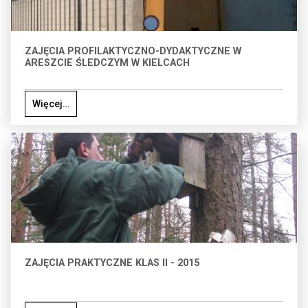
ZAJĘCIA PROFILAKTYCZNO-DYDAKTYCZNE W
ARESZCIE ŚLEDCZYM W KIELCACH
Więcej…
ZAJĘCIA PRAKTYCZNE KLAS II - 2015