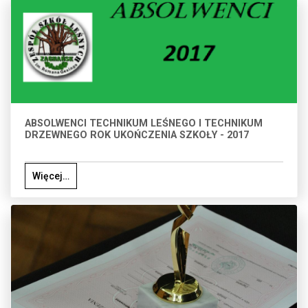
ABSOLWENCI TECHNIKUM LEŚNEGO I TECHNIKUM
DRZEWNEGO ROK UKOŃCZENIA SZKOŁY - 2017
Więcej…