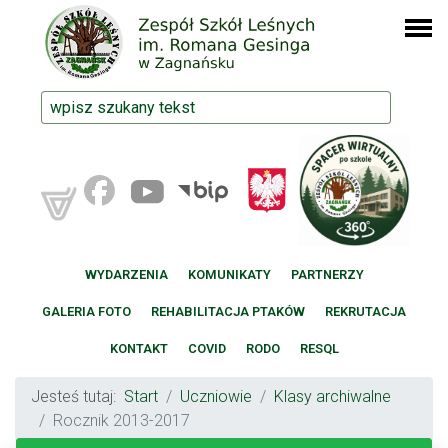
WYDARZENIA
KOMUNIKATY
PARTNERZY
GALERIA FOTO
REHABILITACJA PTAKÓW
REKRUTACJA
KONTAKT
COVID
RODO
RESQL
Jesteś tutaj:
Start
Uczniowie
Klasy archiwalne
Rocznik 2013-2017