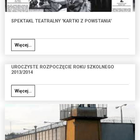
SPEKTAKL TEATRALNY "KARTKI Z POWSTANIA"
Więcej…
UROCZYSTE ROZPOCZĘCIE ROKU SZKOLNEGO
2013/2014
Więcej…