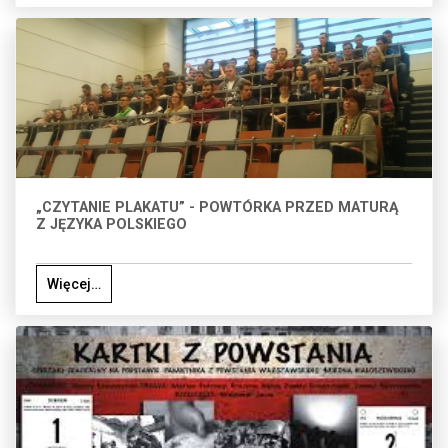
„CZYTANIE PLAKATU” - POWTÓRKA PRZED MATURĄ
Z JĘZYKA POLSKIEGO
Więcej…