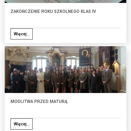
ZAKOŃCZENIE ROKU SZKOLNEGO KLAS IV
Więcej…
MODLITWA PRZED MATURĄ
Więcej…