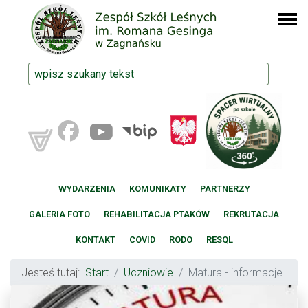
WYDARZENIA
KOMUNIKATY
PARTNERZY
GALERIA FOTO
REHABILITACJA PTAKÓW
REKRUTACJA
KONTAKT
COVID
RODO
RESQL
Jesteś tutaj:
Start
Uczniowie
Matura - informacje