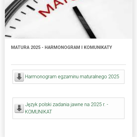
MATURA 2025 - HARMONOGRAM I KOMUNIKATY
Harmonogram egzaminu maturalnego 2025
Język polski zadania jawne na 2025 r. -
KOMUNIKAT