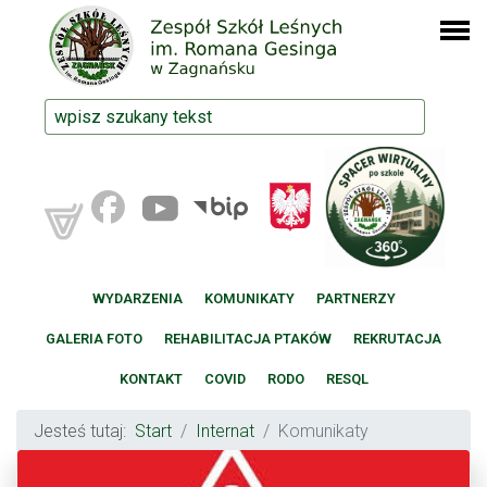
WYDARZENIA
KOMUNIKATY
PARTNERZY
GALERIA FOTO
REHABILITACJA PTAKÓW
REKRUTACJA
KONTAKT
COVID
RODO
RESQL
Jesteś tutaj:
Start
Internat
Komunikaty