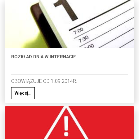
ROZKŁAD DNIA W INTERNACIE
OBOWIĄZUJE OD 1.09.2014R.
Więcej…