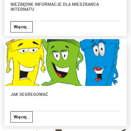
NIEZBĘDNE INFORMACJE DLA MIESZKAŃCA
INTERNATU
Więcej…
JAK SEGREGOWAĆ
Więcej…