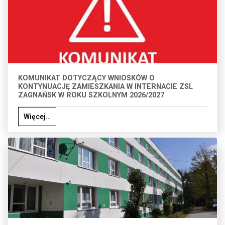
KOMUNIKAT DOTYCZĄCY WNIOSKÓW O
KONTYNUACJĘ ZAMIESZKANIA W INTERNACIE ZSL
ZAGNAŃSK W ROKU SZKOLNYM 2026/2027
Więcej…