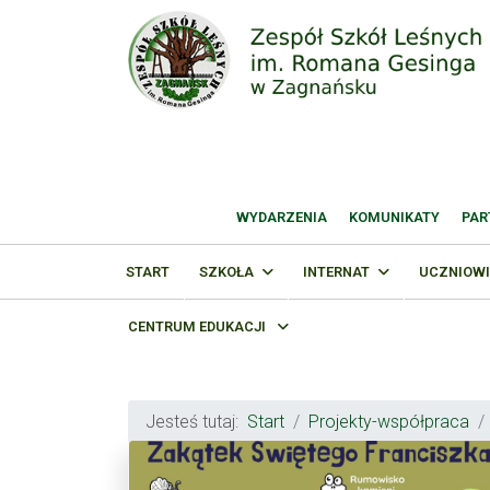
WYDARZENIA
KOMUNIKATY
PAR
START
SZKOŁA
INTERNAT
UCZNIOWI
CENTRUM EDUKACJI
Jesteś tutaj:
Start
Projekty-współpraca