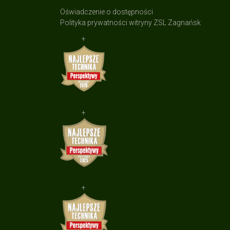
Oświadczenie o dostępności
Polityka prywatności witryny ZSL Zagnańsk
+
+
+