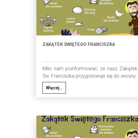
ZAKĄTEK ŚWIĘTEGO FRANCISZKA
Miło nam poinformować, że nasz Zakątek
Św. Franciszka przygotowuje się do wiosny.
Więcej…