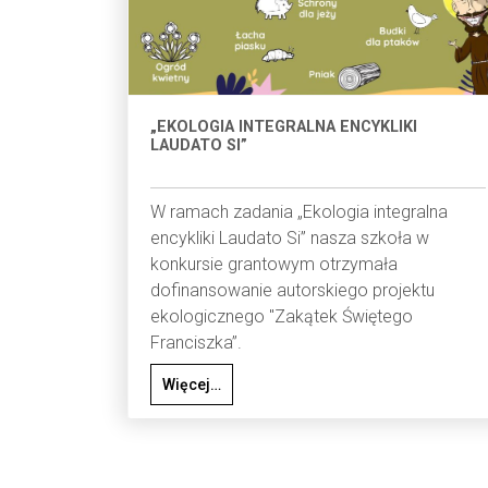
„EKOLOGIA INTEGRALNA ENCYKLIKI
LAUDATO SI”
W ramach zadania „Ekologia integralna
encykliki Laudato Si” nasza szkoła w
konkursie grantowym otrzymała
dofinansowanie autorskiego projektu
ekologicznego "Zakątek Świętego
Franciszka”.
Więcej…