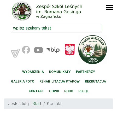
WYDARZENIA
KOMUNIKATY
PARTNERZY
GALERIA FOTO
REHABILITACJA PTAKÓW
REKRUTACJA
KONTAKT
COVID
RODO
RESQL
Jesteś tutaj:
Start
Kontakt