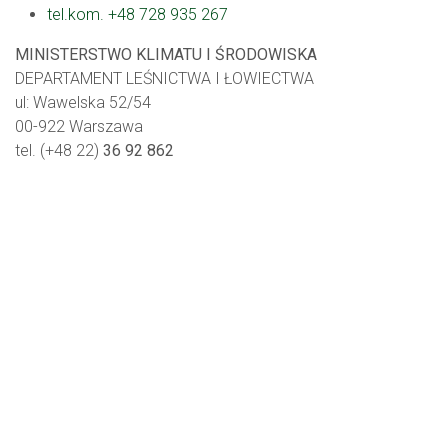
tel.kom. +48 728 935 267
MINISTERSTWO KLIMATU I ŚRODOWISKA
DEPARTAMENT LEŚNICTWA I ŁOWIECTWA
ul: Wawelska 52/54
00-922 Warszawa
tel. (+48 22)
36 92 862