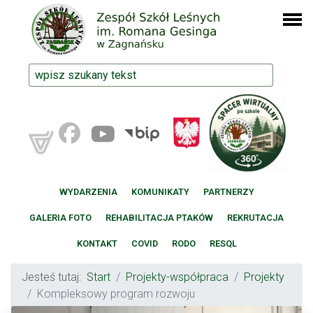
WYDARZENIA
KOMUNIKATY
PARTNERZY
GALERIA FOTO
REHABILITACJA PTAKÓW
REKRUTACJA
KONTAKT
COVID
RODO
RESQL
Jesteś tutaj:
Start
Projekty-współpraca
Projekty
Kompleksowy program rozwoju