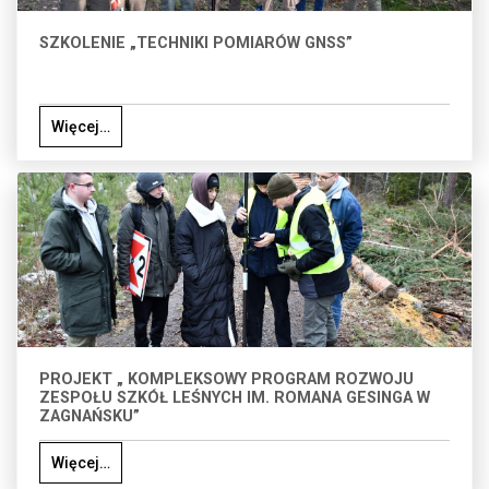
SZKOLENIE „TECHNIKI POMIARÓW GNSS”
Więcej…
PROJEKT „ KOMPLEKSOWY PROGRAM ROZWOJU
ZESPOŁU SZKÓŁ LEŚNYCH IM. ROMANA GESINGA W
ZAGNAŃSKU”
Więcej…