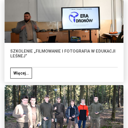
SZKOLENIE „FILMOWANIE I FOTOGRAFIA W EDUKACJI
LEŚNEJ”
Więcej…