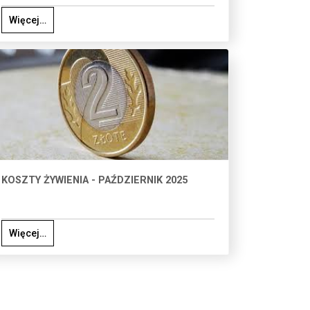
Więcej…
KOSZTY ŻYWIENIA - PAŹDZIERNIK 2025
Więcej…