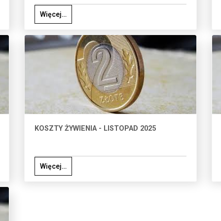
Więcej…
KOSZTY ŻYWIENIA - LISTOPAD 2025
Więcej…