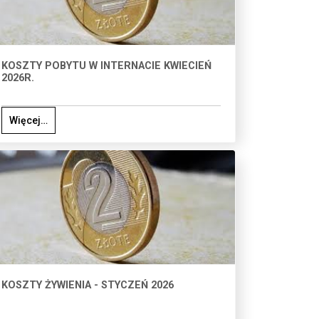
KOSZTY POBYTU W INTERNACIE KWIECIEŃ
2026R.
Więcej…
KOSZTY ŻYWIENIA - STYCZEŃ 2026