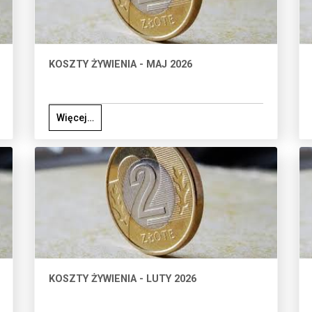
KOSZTY ŻYWIENIA - MAJ 2026
Więcej…
KOSZTY ŻYWIENIA - LUTY 2026