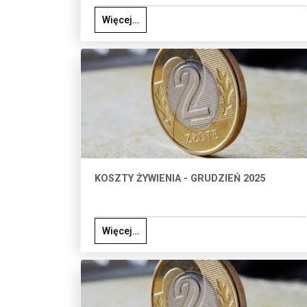
Więcej…
KOSZTY ŻYWIENIA - GRUDZIEŃ 2025
Więcej…