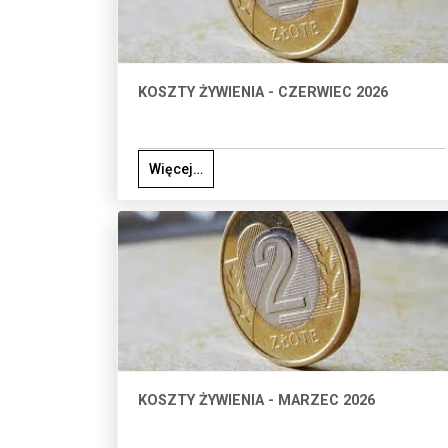
KOSZTY ŻYWIENIA - CZERWIEC 2026
Więcej…
KOSZTY ŻYWIENIA - MARZEC 2026