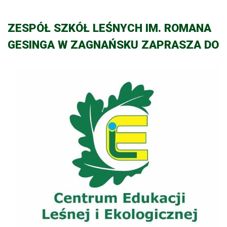
ZESPÓŁ SZKÓŁ LEŚNYCH IM. ROMANA
GESINGA W ZAGNAŃSKU ZAPRASZA DO