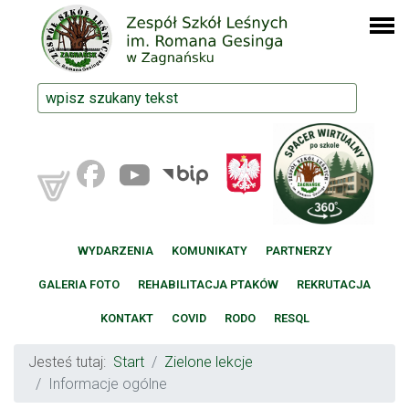
WYDARZENIA
KOMUNIKATY
PARTNERZY
GALERIA FOTO
REHABILITACJA PTAKÓW
REKRUTACJA
KONTAKT
COVID
RODO
RESQL
Jesteś tutaj:
Start
Zielone lekcje
Informacje ogólne