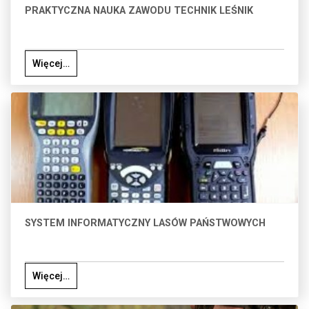
PRAKTYCZNA NAUKA ZAWODU TECHNIK LEŚNIK
Więcej…
SYSTEM INFORMATYCZNY LASÓW PAŃSTWOWYCH
Więcej…