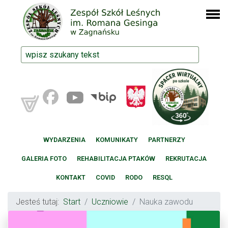
WYDARZENIA
KOMUNIKATY
PARTNERZY
GALERIA FOTO
REHABILITACJA PTAKÓW
REKRUTACJA
KONTAKT
COVID
RODO
RESQL
Jesteś tutaj:
Start
Uczniowie
Nauka zawodu