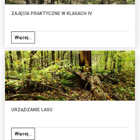
ZAJĘCIA PRAKTYCZNE W KLASACH IV
Więcej…
URZĄDZANIE LASU
Więcej…