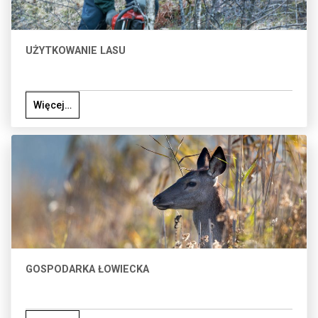
UŻYTKOWANIE LASU
Więcej…
GOSPODARKA ŁOWIECKA