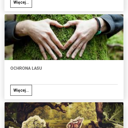
Więcej…
OCHRONA LASU
Więcej…