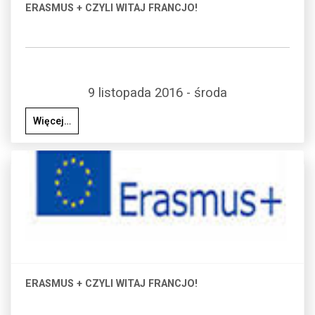
ERASMUS + CZYLI WITAJ FRANCJO!
9 listopada 2016 - środa
Więcej…
ERASMUS + CZYLI WITAJ FRANCJO!