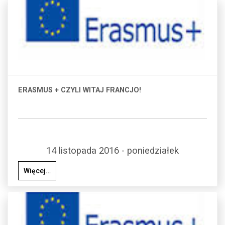
ERASMUS + CZYLI WITAJ FRANCJO!
14 listopada 2016 - poniedziałek
Więcej…