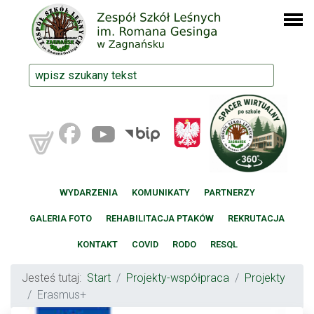
WYDARZENIA
KOMUNIKATY
PARTNERZY
GALERIA FOTO
REHABILITACJA PTAKÓW
REKRUTACJA
KONTAKT
COVID
RODO
RESQL
Jesteś tutaj:
Start
Projekty-współpraca
Projekty
Erasmus+