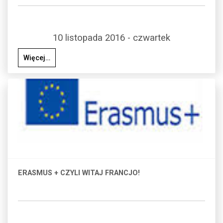
10 listopada 2016 - czwartek
Więcej…
ERASMUS + CZYLI WITAJ FRANCJO!