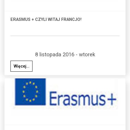
ERASMUS + CZYLI WITAJ FRANCJO!
8 listopada 2016 - wtorek
Więcej…