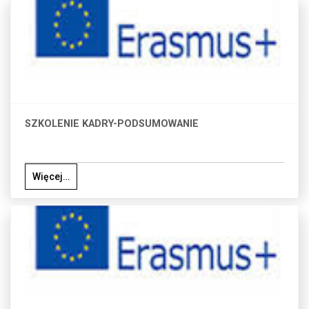
SZKOLENIE KADRY-PODSUMOWANIE
Więcej…