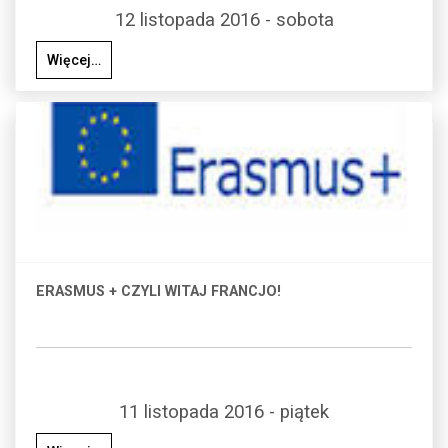
12 listopada 2016 - sobota
Więcej…
ERASMUS + CZYLI WITAJ FRANCJO!
11 listopada 2016 - piątek