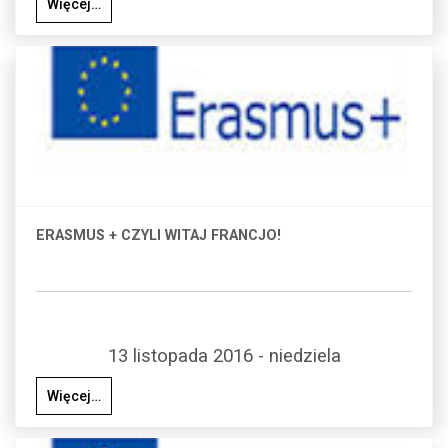
Więcej…
ERASMUS + CZYLI WITAJ FRANCJO!
13 listopada 2016 - niedziela
Więcej…