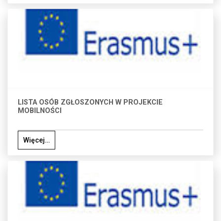
LISTA OSÓB ZGŁOSZONYCH W PROJEKCIE
MOBILNOŚCI
Więcej…