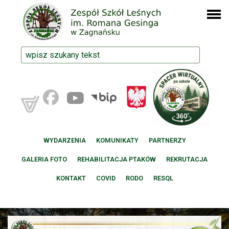
WYDARZENIA
KOMUNIKATY
PARTNERZY
GALERIA FOTO
REHABILITACJA PTAKÓW
REKRUTACJA
KONTAKT
COVID
RODO
RESQL