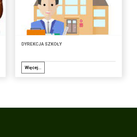
DYREKCJA SZKOŁY
Więcej…