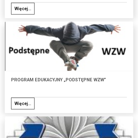
Więcej…
PROGRAM EDUKACYJNY „PODSTĘPNE WZW”
Więcej…