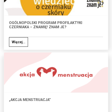
OGÓLNOPOLSKI PROGRAM PROFILAKTYKI
CZERNIAKA – ZNAMIĘ! ZNAM JE?
Więcej…
„AKCJA MENSTRUACJA”