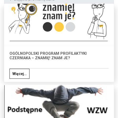
OGÓLNOPOLSKI PROGRAM PROFILAKTYKI
CZERNIAKA – ZNAMIĘ! ZNAM JE?
Więcej…