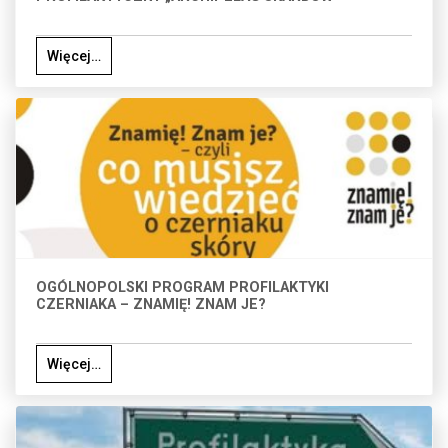
Więcej…
OGÓLNOPOLSKI PROGRAM PROFILAKTYKI
CZERNIAKA – ZNAMIĘ! ZNAM JE?
Więcej…