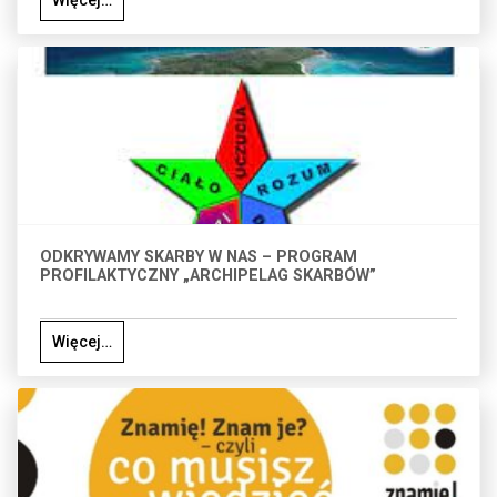
Więcej…
ODKRYWAMY SKARBY W NAS – PROGRAM
PROFILAKTYCZNY „ARCHIPELAG SKARBÓW”
Więcej…