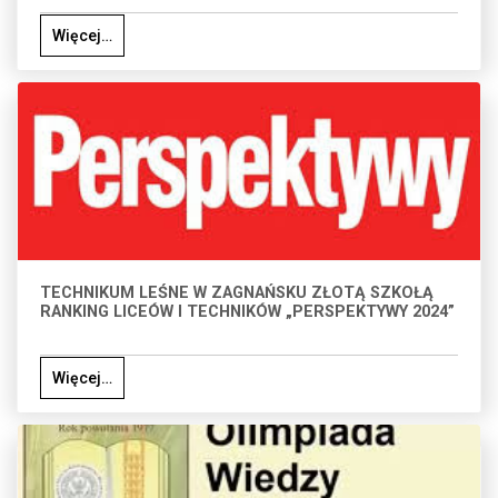
Więcej…
TECHNIKUM LEŚNE W ZAGNAŃSKU ZŁOTĄ SZKOŁĄ
RANKING LICEÓW I TECHNIKÓW „PERSPEKTYWY 2024”
Więcej…