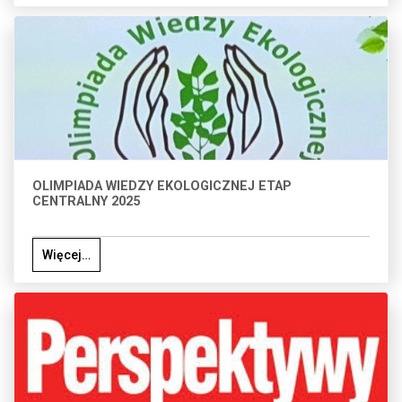
OLIMPIADA WIEDZY EKOLOGICZNEJ ETAP
CENTRALNY 2025
Więcej…