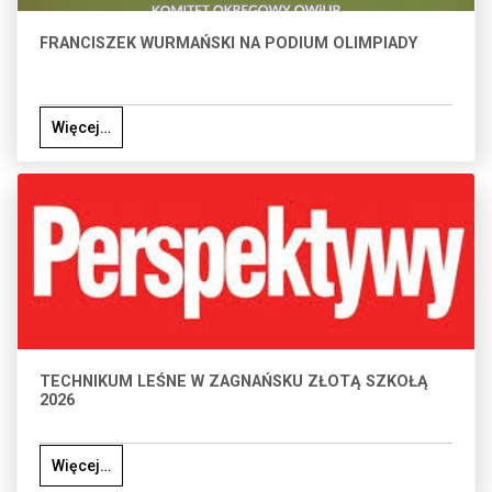
FRANCISZEK WURMAŃSKI NA PODIUM OLIMPIADY
Więcej…
TECHNIKUM LEŚNE W ZAGNAŃSKU ZŁOTĄ SZKOŁĄ
2026
Więcej…