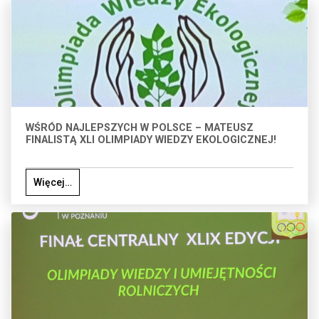
WŚRÓD NAJLEPSZYCH W POLSCE – MATEUSZ
FINALISTĄ XLI OLIMPIADY WIEDZY EKOLOGICZNEJ!
Więcej…