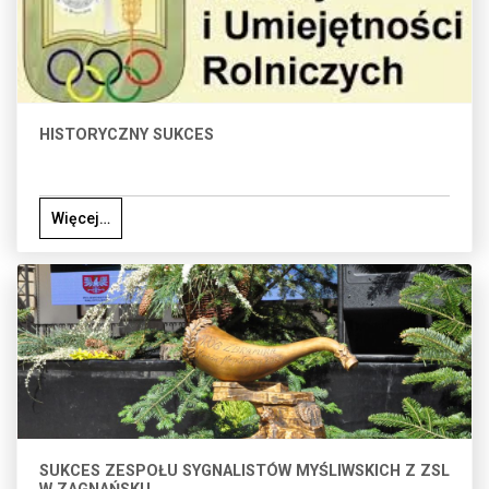
HISTORYCZNY SUKCES
Więcej…
SUKCES ZESPOŁU SYGNALISTÓW MYŚLIWSKICH Z ZSL